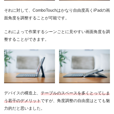
それに対して、ComboTouchはかなり自由度高くiPadの画
面角度を調整することが可能です。
これによって作業するシーンごとに見やすい画面角度を調
整することができます。
デバイスの構造上、
テーブルのスペースを多くとってしま
う若干のデメリット
ですが、角度調整の自由度はとても魅
力的だと思いました。