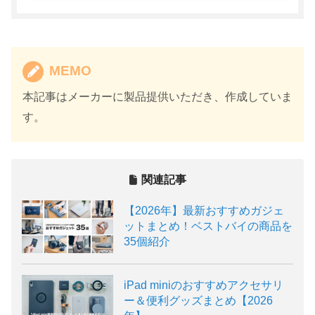
MEMO
本記事はメーカーに製品提供いただき、作成していま
す。
関連記事
【2026年】最新おすすめガジェ
ットまとめ！ベストバイの商品を
35個紹介
iPad miniのおすすめアクセサリ
ー＆便利グッズまとめ【2026