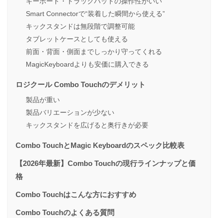
キーボード・トラックパッドの操作性がいい
Smart Connectorで“装着した瞬間から使える”
キックスタンドは無段階で調整可能
タブレットケースとしても使える
前面・背面・側面までしっかり守ってくれる
MagicKeyboardよりも安価に購入できる
ロジクール Combo Touchのデメリット
製品が重い
製品バリエーションが少ない
キックスタンドを広げると奥行きが必要
Combo TouchとMagic Keyboardのスペック比較表
【2026年最新】Combo Touchの現行ラインナップと価
格
Combo Touchはこんな方におすすめ
Combo Touchのよくある質問