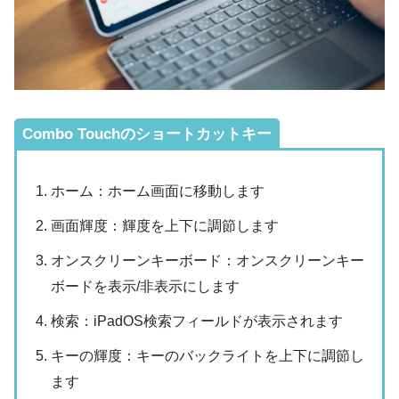
Combo Touchのショートカットキー
ホーム：ホーム画面に移動します
画面輝度：輝度を上下に調節します
オンスクリーンキーボード：オンスクリーンキー
ボードを表示/非表示にします
検索：iPadOS検索フィールドが表示されます
キーの輝度：キーのバックライトを上下に調節し
ます