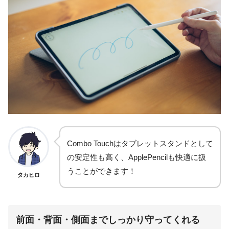
Combo Touchはタブレットスタンドとして
の安定性も高く、ApplePencilも快適に扱
うことができます！
タカヒロ
前面・背面・側面までしっかり守ってくれる