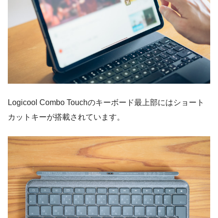
Logicool Combo Touchのキーボード最上部にはショート
カットキーが搭載されています。