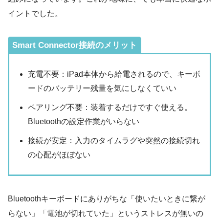
イントでした。
Smart Connector接続のメリット
充電不要：iPad本体から給電されるので、キーボ
ードのバッテリー残量を気にしなくていい
ペアリング不要：装着するだけですぐ使える。
Bluetoothの設定作業がいらない
接続が安定：入力のタイムラグや突然の接続切れ
の心配がほぼない
Bluetoothキーボードにありがちな「使いたいときに繋が
らない」「電池が切れていた」というストレスが無いの