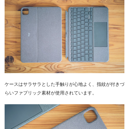
ケースはサラサラとした手触りが心地よく、指紋が付きづ
らいファブリック素材が使用されています。