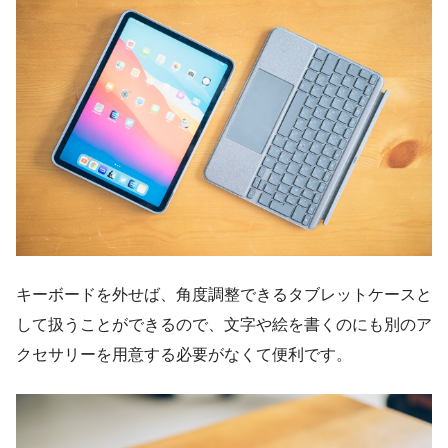
キーボードを外せば、角度調整できるタブレットケースと
して扱うことができるので、文字や絵を書くのにも別のア
クセサリーを用意する必要がなくて便利です。