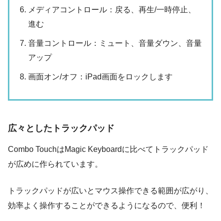
メディアコントロール：戻る、再生/一時停止、
進む
音量コントロール：ミュート、音量ダウン、音量
アップ
画面オン/オフ：iPad画面をロックします
広々としたトラックパッド
Combo TouchはMagic Keyboardに比べてトラックパッド
が広めに作られています。
トラックパッドが広いとマウス操作できる範囲が広がり、
効率よく操作することができるようになるので、便利！