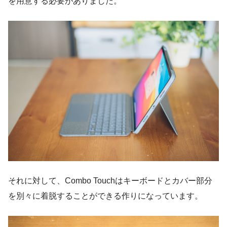
を用意する必要がありました。
それに対して、Combo Touchはキーボードとカバー部分
を別々に着脱することができる作りになっています。