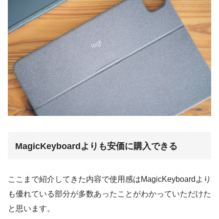
MagicKeyboardよりも安価に購入できる
ここまで紹介してきた内容で使用感はMagicKeyboardより
も優れている部分が多数あったことがわかっていただけた
と思います。