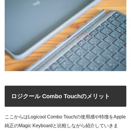
ロジクール Combo Touchのメリット
ここからはLogicool Combo Touchの使用感や特徴をApple
純正のMagic Keyboardと比較しながら紹介していきま