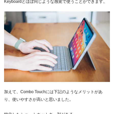
Keyboardとほぼ同じような感覚で使うことができます。
加えて、Combo Touchには下記のようなメリットがあ
り、使いやすさが高いと思いました。