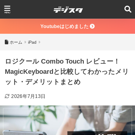
Youtubeはじめました
ホーム
iPad
ロジクール Combo Touch レビュー！
MagicKeyboardと比較してわかったメリ
ット・デメリットまとめ
2026年7月13日