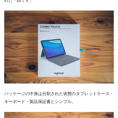
れた一品です。
パッケージの中身は分割された状態のタブレットケース・
キーボード・製品保証書とシンプル。