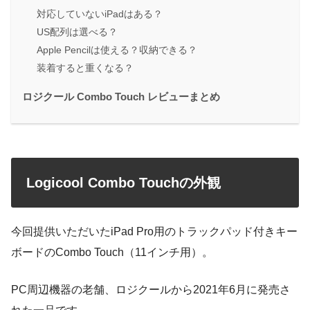
対応していないiPadはある？
US配列は選べる？
Apple Pencilは使える？収納できる？
装着すると重くなる？
ロジクール Combo Touch レビューまとめ
Logicool Combo Touchの外観
今回提供いただいたiPad Pro用のトラックパッド付きキー
ボードのCombo Touch（11インチ用）。
PC周辺機器の老舗、ロジクールから2021年6月に発売さ