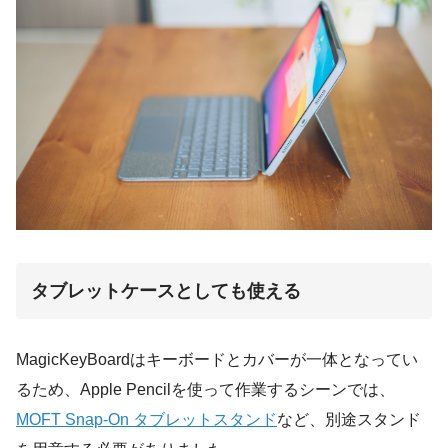
タブレットケースとしても使える
MagicKeyBoardはキーボードとカバーが一体となってい
るため、Apple Pencilを使って作業するシーンでは、
MOFT Snap-On タブレットスタンド
など、別途スタンド