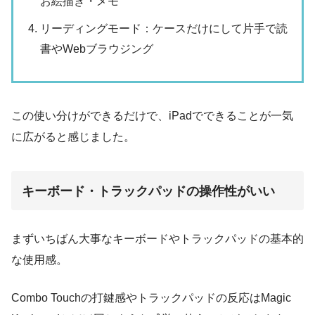
お絵描き・メモ
リーディングモード：ケースだけにして片手で読
書やWebブラウジング
この使い分けができるだけで、iPadでできることが一気
に広がると感じました。
キーボード・トラックパッドの操作性がいい
まずいちばん大事なキーボードやトラックパッドの基本的
な使用感。
Combo Touchの打鍵感やトラックパッドの反応はMagic