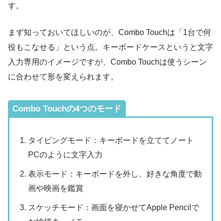
す。
まず知っておいてほしいのが、Combo Touchは「1台で何
役もこなせる」という点。キーボードケースというと文字
入力専用のイメージですが、Combo Touchは使うシーン
に合わせて形を変えられます。
Combo Touchの4つのモード
タイピングモード：キーボードを立ててノート
PCのように文字入力
表示モード：キーボードを外し、好きな角度で動
画や映画を鑑賞
スケッチモード：画面を寝かせてApple Pencilで