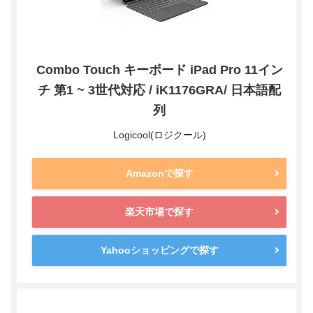
Combo Touch キーボード iPad Pro 11イン
チ 第1 ~ 3世代対応 / iK1176GRA/ 日本語配
列
Logicool(ロジクール)
Amazonで探す
楽天市場で探す
Yahooショッピングで探す