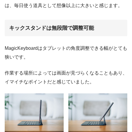
は、毎日使う道具として想像以上に大きいと感じます。
キックスタンドは無段階で調整可能
MagicKeyboardはタブレットの角度調整できる幅がとても
狭いです。
作業する場所によっては画面が見づらくなることもあり、
イマイチなポイントだと感じていました。