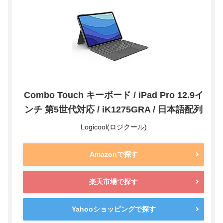
Combo Touch キーボード / iPad Pro 12.9イ
ンチ 第5世代対応 / iK1275GRA / 日本語配列
Logicool(ロジクール)
Amazonで探す
楽天市場で探す
Yahooショッピングで探す