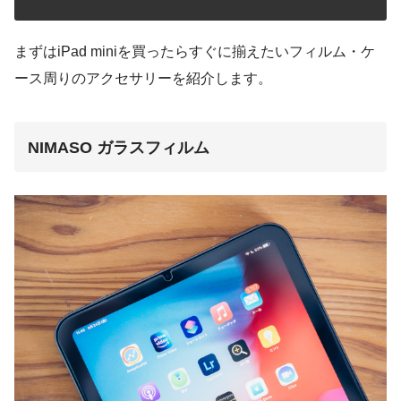
まずはiPad miniを買ったらすぐに揃えたいフィルム・ケ
ース周りのアクセサリーを紹介します。
NIMASO ガラスフィルム