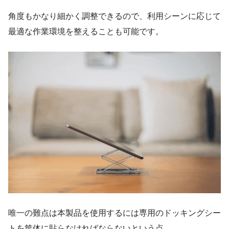
角度もかなり細かく調整できるので、利用シーンに応じて
最適な作業環境を整えることも可能です。
唯一の難点は本製品を使用するには専用のドッキングシー
トを筐体に貼らなければならないという点。