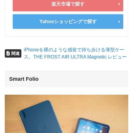
楽天市場で探す
Yahooショッピングで探す
iPhoneを裸のような感覚で持ち歩ける薄型ケー
関連
ス。THE FROST AIR ULTRA Magnetic レビュー
Smart Folio