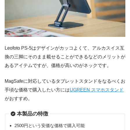
Leofoto PS-5はデザインがカッコよくて、アルカスイス互
換の三脚にそのまま載せることができるなどのメリットが
あるアイテムですが、価格が高いのがネックです。
MagSafeに対応しているタブレットスタンドをなるべくお
手頃な価格で購入したい方には
UGREEN スマホスタンド
がおすすめ。
本製品の特徴
2500円という安価な価格で購入可能