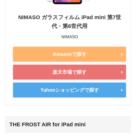
NIMASO ガラスフィルム iPad mini 第7世
代・第6世代用
NIMASO
Amazonで探す
楽天市場で探す
Yahooショッピングで探す
THE FROST AIR for iPad mini