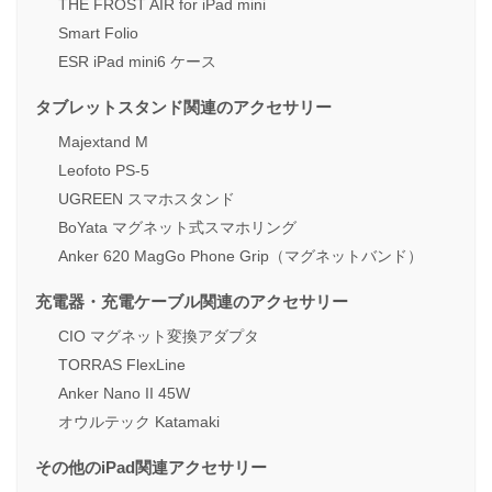
THE FROST AIR for iPad mini
Smart Folio
ESR iPad mini6 ケース
タブレットスタンド関連のアクセサリー
Majextand M
Leofoto PS-5
UGREEN スマホスタンド
BoYata マグネット式スマホリング
Anker 620 MagGo Phone Grip（マグネットバンド）
充電器・充電ケーブル関連のアクセサリー
CIO マグネット変換アダプタ
TORRAS FlexLine
Anker Nano II 45W
オウルテック Katamaki
その他のiPad関連アクセサリー