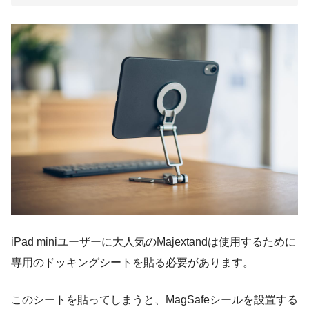
iPad miniユーザーに大人気のMajextandは使用するために
専用のドッキングシートを貼る必要があります。
このシートを貼ってしまうと、MagSafeシールを設置する