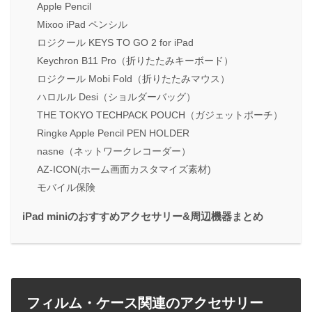
Apple Pencil
Mixoo iPad ペンシル
ロジクール KEYS TO GO 2 for iPad
Keychron B11 Pro（折りたたみキーボード）
ロジクール Mobi Fold（折りたたみマウス）
ハロルル Desi（ショルダーバッグ）
THE TOKYO TECHPACK POUCH（ガジェットポーチ）
Ringke Apple Pencil PEN HOLDER
nasne（ネットワークレコーダー）
AZ-ICON(ホーム画面カスタマイズ素材)
モバイル保険
iPad miniのおすすめアクセサリー&周辺機器まとめ
フィルム・ケース関連のアクセサリー