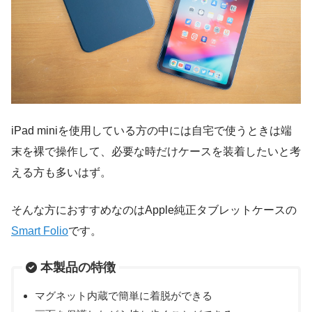
iPad miniを使用している方の中には自宅で使うときは端
末を裸で操作して、必要な時だけケースを装着したいと考
える方も多いはず。
そんな方におすすめなのはApple純正タブレットケースの
Smart Folio
です。
本製品の特徴
マグネット内蔵で簡単に着脱ができる