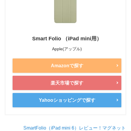
Smart Folio （iPad mini用）
Apple(アップル)
Amazonで探す
楽天市場で探す
Yahooショッピングで探す
SmartFolio（iPad mini 6）レビュー！マグネット