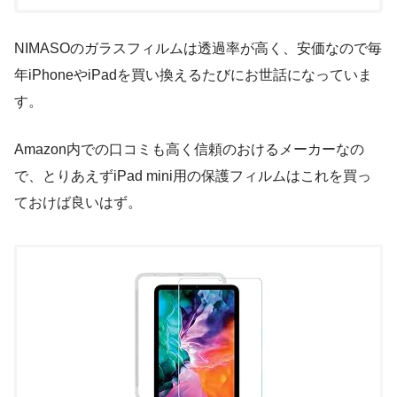
NIMASOのガラスフィルムは透過率が高く、安価なので毎
年iPhoneやiPadを買い換えるたびにお世話になっていま
す。
Amazon内での口コミも高く信頼のおけるメーカーなの
で、とりあえずiPad mini用の保護フィルムはこれを買っ
ておけば良いはず。