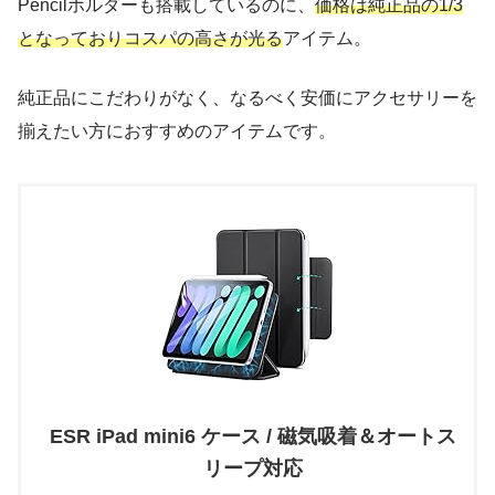
Pencilホルダーも搭載しているのに、
価格は純正品の1/3
となっておりコスパの高さが光る
アイテム。
純正品にこだわりがなく、なるべく安価にアクセサリーを
揃えたい方におすすめのアイテムです。
ESR iPad mini6 ケース / 磁気吸着＆オートス
リープ対応