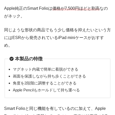
Apple純正のSmart Folioは
価格が7,500円ほどと割高
なの
がネック。
同じような形状の商品でもう少し価格を抑えたいという方
にはESRから発売されているiPad miniケースがおすす
め。
本製品の特徴
マグネット内蔵で簡単に着脱ができる
画面を保護しながら持ち歩くことができる
角度を2段階に調整することができる
Apple Pencilもホールドして持ち運べる
Smart Folioと同じ機能を有しているのに加えて、Apple