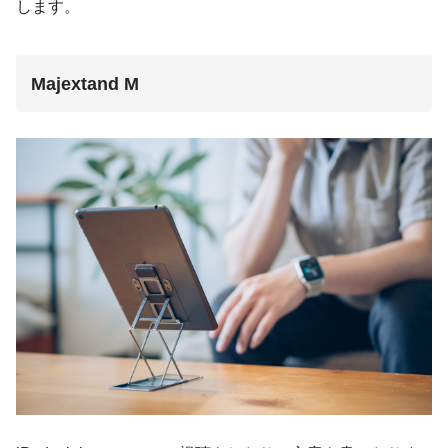
します。
Majextand M