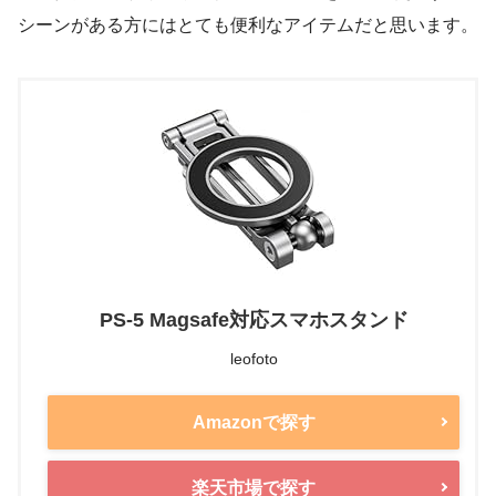
シーンがある方にはとても便利なアイテムだと思います。
PS-5 Magsafe対応スマホスタンド
leofoto
Amazonで探す
楽天市場で探す