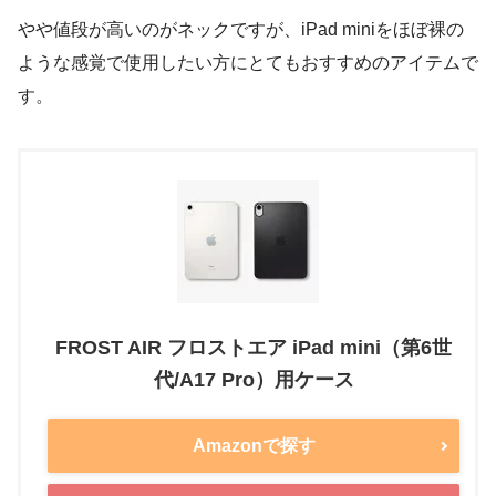
やや値段が高いのがネックですが、iPad miniをほぼ裸の
ような感覚で使用したい方にとてもおすすめのアイテムで
す。
FROST AIR フロストエア iPad mini（第6世
代/A17 Pro）用ケース
Amazonで探す