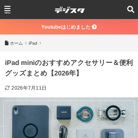
Youtubeはじめました
ホーム
iPad
iPad miniのおすすめアクセサリー＆便利
グッズまとめ【2026年】
2026年7月11日