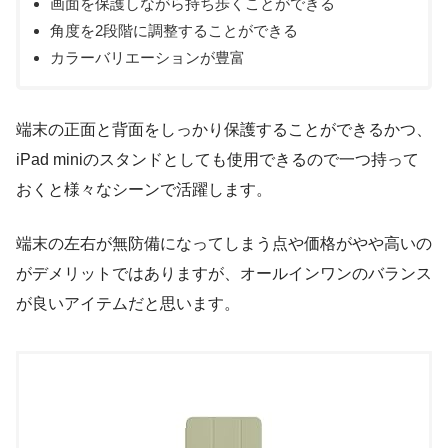
画面を保護しながら持ち歩くことができる
角度を2段階に調整することができる
カラーバリエーションが豊富
端末の正面と背面をしっかり保護することができるかつ、
iPad miniのスタンドとしても使用できるので一つ持って
おくと様々なシーンで活躍します。
端末の左右が無防備になってしまう点や価格がやや高いの
がデメリットではありますが、オールインワンのバランス
が良いアイテムだと思います。