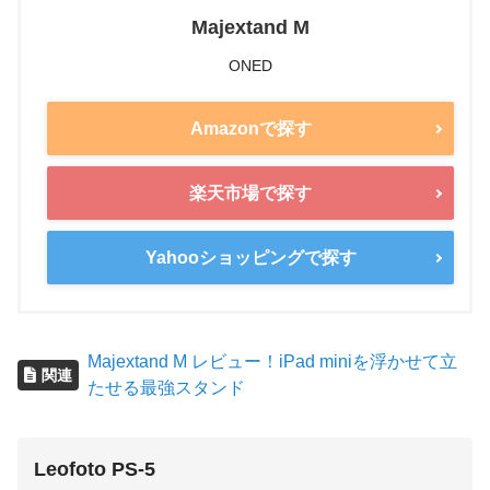
Majextand M
ONED
Amazonで探す
楽天市場で探す
Yahooショッピングで探す
Majextand M レビュー！iPad miniを浮かせて立
関連
たせる最強スタンド
Leofoto PS-5