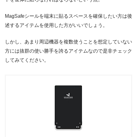
MagSafeシールを端末に貼るスペースを確保したい方は後
述するアイテムを使用した方がいいでしょう。
しかし、あまり周辺機器を複数使うことを想定していない
方には抜群の使い勝手を誇るアイテムなので是非チェック
してみてください。