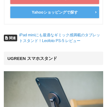
Yahooショッピングで探す
iPad miniにも最適なギミック感満載のタブレッ
関連
トスタンド！Leofoto PS-5 レビュー
UGREEN スマホスタンド