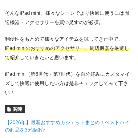
そんなiPad mini、様々なシーンでより快適に使うには周
辺機器・アクセサリーを買い足すのが必須。
利便性をもとめて様々なアイテムを試してきた中で、
iPad miniのおすすめのアクセサリー、周辺機器を厳選し
て紹介
していきたいと思います。
iPad mini（第6世代・第7世代）を自分好みにカスタマイ
ズして快適に使用したい方は是非チェックしてみて下さ
い！
関連
【2026年】最新おすすめガジェットまとめ！ベストバイ
の商品を35個紹介