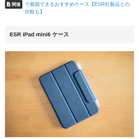
で着脱できるおすすめケース【ESR社製品との
関連
比較も】
ESR iPad mini6 ケース