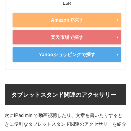
ESR
Amazonで探す
楽天市場で探す
Yahooショッピングで探す
タブレットスタンド関連のアクセサリー
次にiPad miniで動画視聴したり、文章を書いたりすると
きに便利なタブレットスタンド関連のアクセサリーを紹介