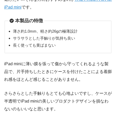
iPad mini
です。
本製品の特徴
薄さ約1.0mm、軽さ約26gの極薄設計
サラサラとした手触りが気持ち良い
長く使っても黄ばまない
iPad miniに薄い膜を張って傷から守ってくれるような製
品で、片手持ちしたときにケースを付けたことによる着膨
れ感をほとんど感じることがありません。
さらさらとした手触りもとても心地よいですし、ケースが
半透明でiPad miniの美しいプロダクトデザインを損なわ
ないのもいいなと思います。