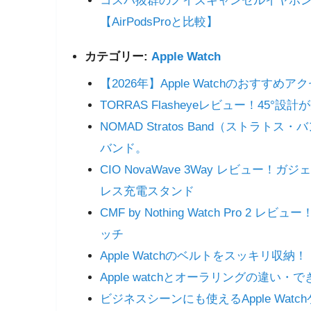
コスパ抜群のノイズキャンセルイヤホン！SOU
【AirPodsProと比較】
カテゴリー:
Apple Watch
【2026年】Apple Watchのおすす
TORRAS Flasheyeレビュー！45°設計が
NOMAD Stratos Band（スト
バンド。
CIO NovaWave 3Way レビュ
レス充電スタンド
CMF by Nothing Watch Pro
ッチ
Apple Watchのベルトをスッキリ収納
Apple watchとオーラリングの違い
ビジネスシーンにも使えるApple Watc