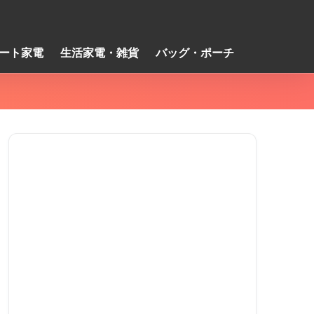
ート家電
生活家電・雑貨
バッグ・ポーチ