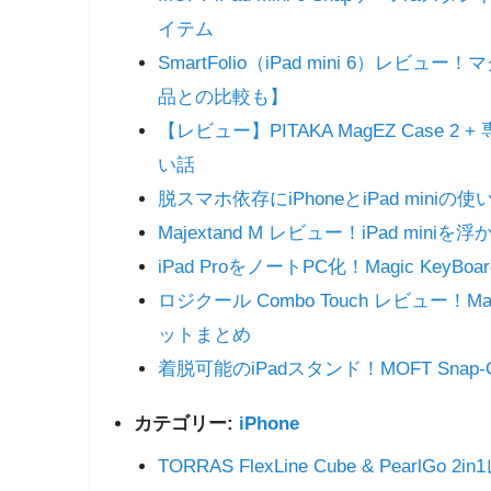
イテム
SmartFolio（iPad mini 6）
品との比較も】
【レビュー】PITAKA MagEZ Case 
い話
脱スマホ依存にiPhoneとiPad mi
Majextand M レビュー！iPad mi
iPad ProをノートPC化！Magic K
ロジクール Combo Touch レビュー！
ットまとめ
着脱可能のiPadスタンド！MOFT Sna
カテゴリー:
iPhone
TORRAS FlexLine Cube & Pe