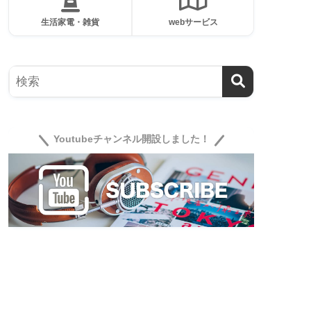
生活家電・雑貨
webサービス
Youtubeチャンネル開設しました！