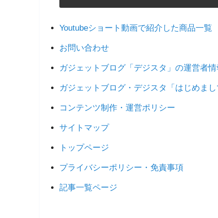
Youtubeショート動画で紹介した商品一覧
お問い合わせ
ガジェットブログ「デジスタ」の運営者情
ガジェットブログ・デジスタ「はじめまし
コンテンツ制作・運営ポリシー
サイトマップ
トップページ
プライバシーポリシー・免責事項
記事一覧ページ