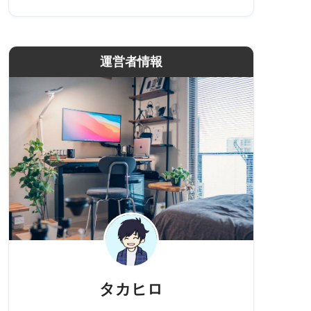
運営者情報
タカヒロ