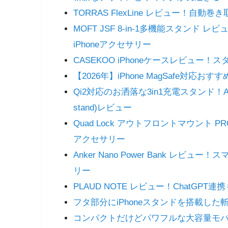
TORRAS FlexLine レビュー！自
MOFT JSF 8-in-1多機能スタン
iPhoneアクセサリー
CASEKOO iPhoneケースレビュー
【2026年】iPhone MagSafe対
Qi2対応のお洒落な3in1充電スタンド！Anker Mag
stand)レビュー
Quad Lock アウトフロントマウント
アクセサリー
Anker Nano Power Bank 
リー
PLAUD NOTE レビュー！ChatGP
フタ部分にiPhoneスタンドを搭載した斬新な
コンパクトだけどパワフルな大容量モバイルバッ