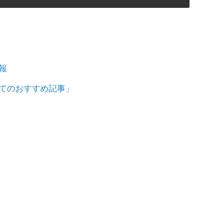
報
てのおすすめ記事」