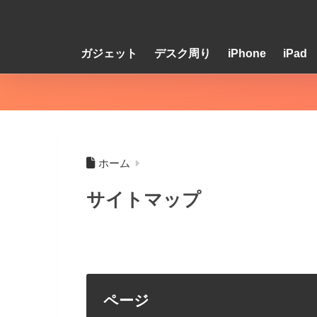
ガジェット
デスク周り
iPhone
iPad
ホーム
サイトマップ
ページ