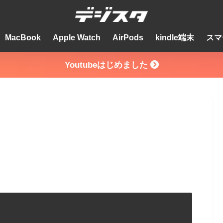
MacBook
Apple Watch
AirPods
kindle端末
スマ
Youtubeはじめました