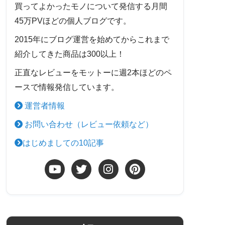
買ってよかったモノについて発信する月間
45万PVほどの個人ブログです。
2015年にブログ運営を始めてからこれまで
紹介してきた商品は300以上！
正直なレビューをモットーに週2本ほどのペ
ースで情報発信しています。
運営者情報
お問い合わせ（レビュー依頼など）
はじめましての10記事