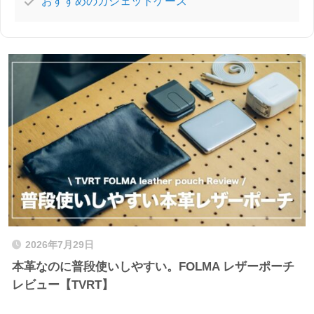
おすすめのガジェットケース
2026年7月29日
本革なのに普段使いしやすい。FOLMA レザーポーチ
レビュー【TVRT】