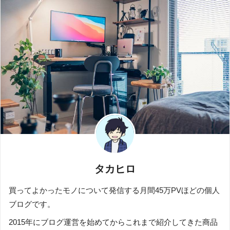
タカヒロ
買ってよかったモノについて発信する月間45万PVほどの個人
ブログです。
2015年にブログ運営を始めてからこれまで紹介してきた商品