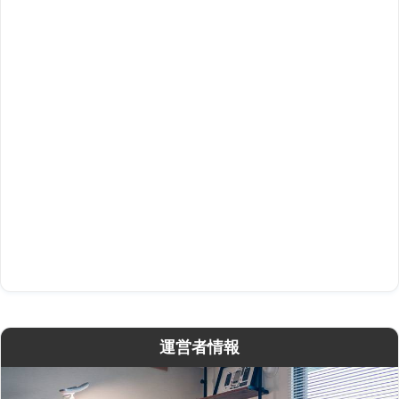
運営者情報