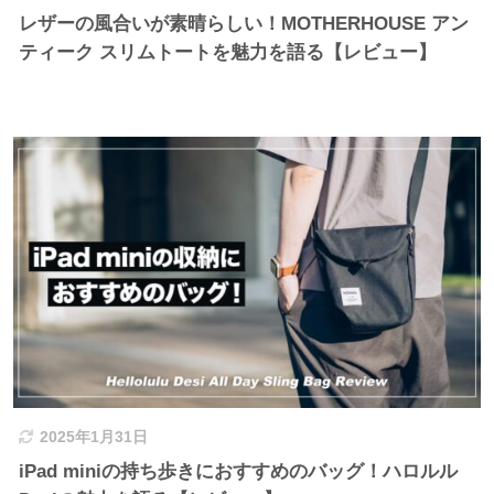
レザーの風合いが素晴らしい！MOTHERHOUSE アン
ティーク スリムトートを魅力を語る【レビュー】
2025年1月31日
iPad miniの持ち歩きにおすすめのバッグ！ハロルル