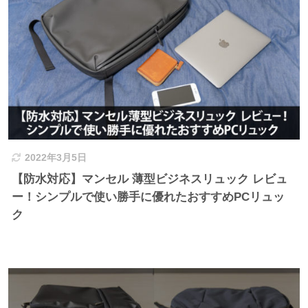
2022年3月5日
【防水対応】マンセル 薄型ビジネスリュック レビュ
ー！シンプルで使い勝手に優れたおすすめPCリュッ
ク