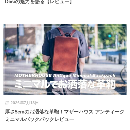
Desiの魅力を語る【レビュー】
2026年7月13日
厚さ5cmのお洒落な革鞄！マザーハウス アンティーク
ミニマルバックパックレビュー