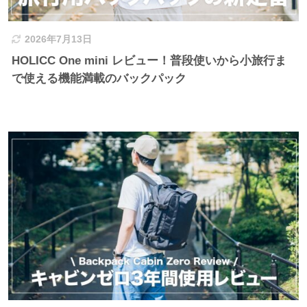
2026年7月13日
HOLICC One mini レビュー！普段使いから小旅行ま
で使える機能満載のバックパック