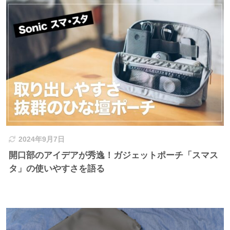
2024年9月7日
開口部のアイデアが秀逸！ガジェットポーチ「スマス
タ」の使いやすさを語る