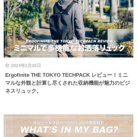
2024年2月26日
Ergofinite THE TOKYO TECHPACK レビュー！ミニ
マルな外観と計算し尽くされた収納機能が魅力のビジ
ネスリュック。