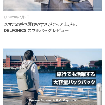
2026年7月5日
スマホの持ち運びやすさがぐっと上がる。
DELFONICS スマホバッグ レビュー