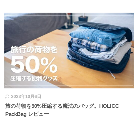
2023年10月6日
旅の荷物を50%圧縮する魔法のバッグ。HOLICC
PackBag レビュー