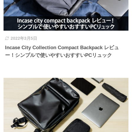
2022年3月5日
Incase City Collection Compact Backpack レビュ
ー！シンプルで使いやすいおすすいPCリュック