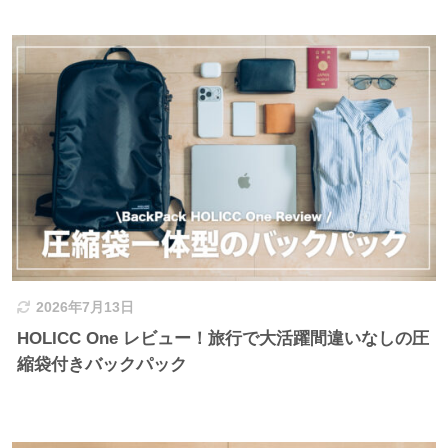
2026年7月13日
HOLICC One レビュー！旅行で大活躍間違いなしの圧
縮袋付きバックパック