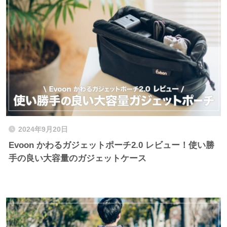
2024年9月20日
Evoon かわるガジェットポーチ2.0 レビュー！使い勝
手の良い大容量のガジェットケース