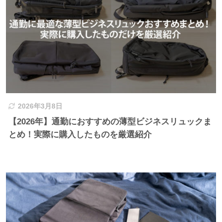
2026年3月8日
【2026年】通勤におすすめの薄型ビジネスリュックま
とめ！実際に購入したものを厳選紹介