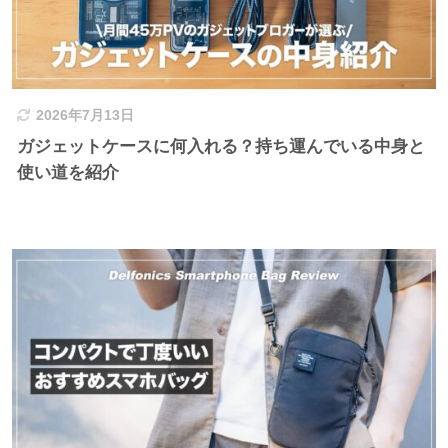
2026年7月13日
ガジェットケースに何入れる？持ち運んでいる中身と
使い道を紹介