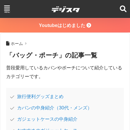
Youtubeはじめました
ホーム
「バッグ・ポーチ」の記事一覧
普段愛用しているカバンやポーチについて紹介している
カテゴリーです。
旅行便利グッズまとめ
カバンの中身紹介（30代・メンズ）
ガジェットケースの中身紹介