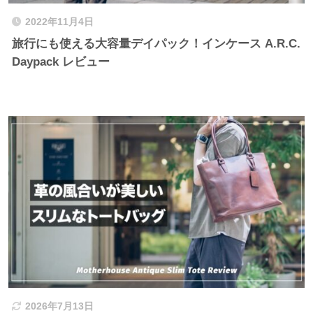
2022年11月4日
旅行にも使える大容量デイパック！インケース A.R.C.
Daypack レビュー
2026年7月13日