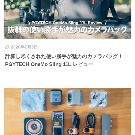
2026年7月5日
計算し尽くされた使い勝手が魅力のカメラバッグ！
PGYTECH OneMo Sling 11L レビュー