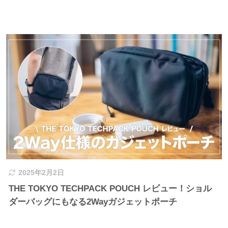
2025年2月2日
THE TOKYO TECHPACK POUCH レビュー！ショル
ダーバッグにもなる2Wayガジェットポーチ