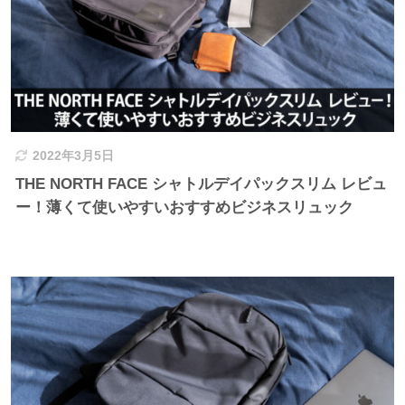
2022年3月5日
THE NORTH FACE シャトルデイパックスリム レビュ
ー！薄くて使いやすいおすすめビジネスリュック