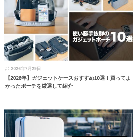
2026年7月29日
【2026年】ガジェットケースおすすめ10選！買ってよ
かったポーチを厳選して紹介