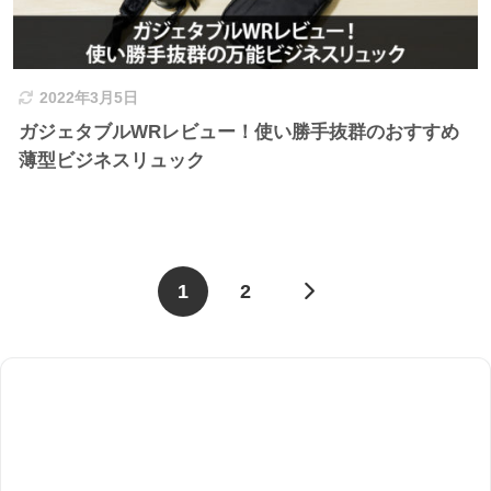
2022年3月5日
ガジェタブルWRレビュー！使い勝手抜群のおすすめ
薄型ビジネスリュック
1
2