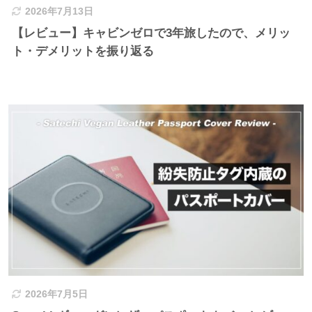
2026年7月13日
【レビュー】キャビンゼロで3年旅したので、メリッ
ト・デメリットを振り返る
2026年7月5日