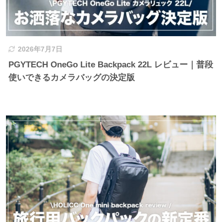
2026年7月7日
PGYTECH OneGo Lite Backpack 22L レビュー｜普段
使いできるカメラバッグの決定版