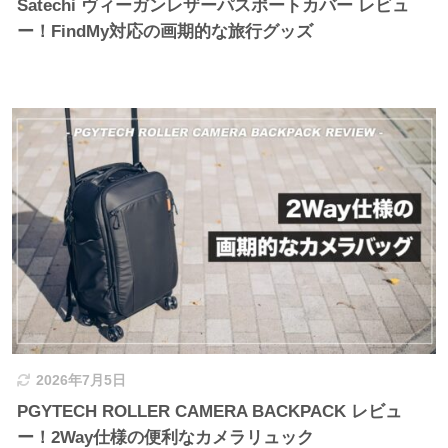
Satechi ヴィーガンレザーパスポートカバー レビュ
ー！FindMy対応の画期的な旅行グッズ
2026年7月5日
PGYTECH ROLLER CAMERA BACKPACK レビュ
ー！2Way仕様の便利なカメラリュック