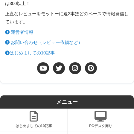
は300以上！
正直なレビューをモットーに週2本ほどのペースで情報発信し
ています。
運営者情報
お問い合わせ（レビュー依頼など）
はじめましての10記事
メニュー
はじめましての10記事
PCデスク周り