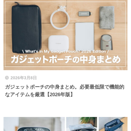
2026年3月8日
ガジェットポーチの中身まとめ。必要最低限で機能的
なアイテムを厳選【2026年版】