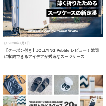
2026年7月1日
【クーポン付き】JOLLYING Pebble レビュー！隙間
に収納できるアイデアが秀逸なスーツケース