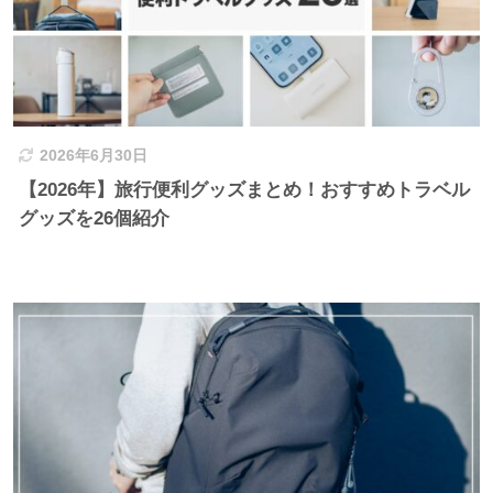
2026年6月30日
【2026年】旅行便利グッズまとめ！おすすめトラベル
グッズを26個紹介