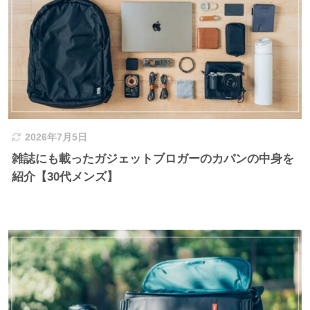
2026年7月5日
雑誌にも載ったガジェットブロガーのカバンの中身を
紹介【30代メンズ】