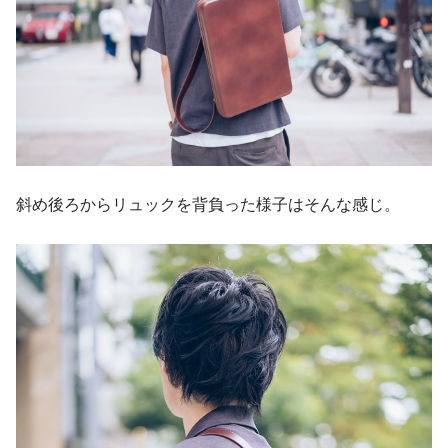
斜め後ろからリュックを背負った様子はそんな感じ。