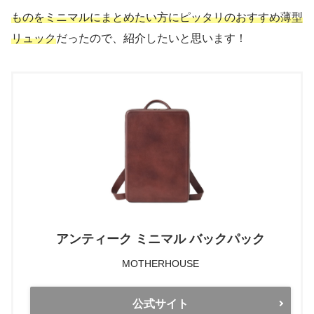
ものをミニマルにまとめたい方にピッタリのおすすめ薄型
リュック
だったので、紹介したいと思います！
アンティーク ミニマル バックパック
MOTHERHOUSE
公式サイト