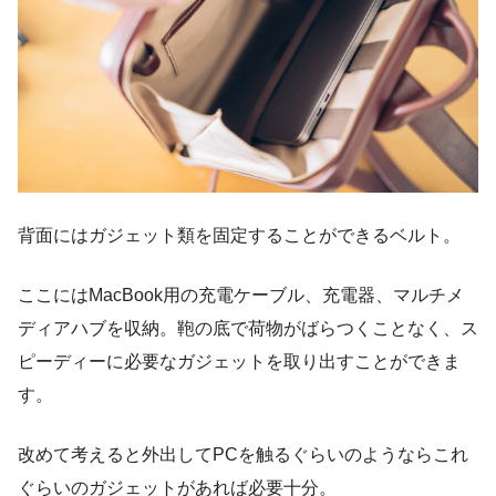
背面にはガジェット類を固定することができるベルト。
ここにはMacBook用の充電ケーブル、充電器、マルチメ
ディアハブを収納。鞄の底で荷物がばらつくことなく、ス
ピーディーに必要なガジェットを取り出すことができま
す。
改めて考えると外出してPCを触るぐらいのようならこれ
ぐらいのガジェットがあれば必要十分。