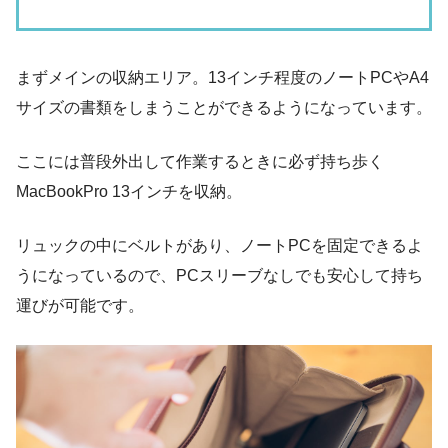
まずメインの収納エリア。13インチ程度のノートPCやA4
サイズの書類をしまうことができるようになっています。
ここには普段外出して作業するときに必ず持ち歩く
MacBookPro 13インチを収納。
リュックの中にベルトがあり、ノートPCを固定できるよ
うになっているので、PCスリーブなしでも安心して持ち
運びが可能です。