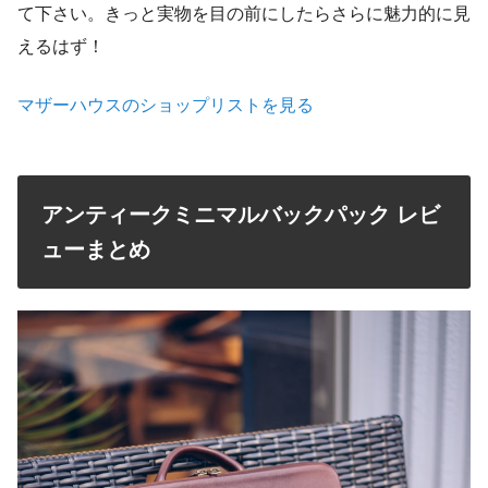
て下さい。きっと実物を目の前にしたらさらに魅力的に見
えるはず！
マザーハウスのショップリストを見る
アンティークミニマルバックパック レビ
ューまとめ