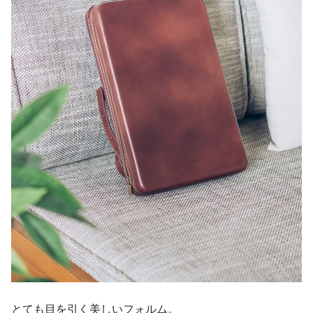
とても目を引く美しいフォルム。