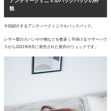
アンティークミニマルバックパックの外
観
今回紹介するアンティークミニマルバックパック。
レザー製のカバンや小物などを数多く手掛けるマザーハウ
スから2021年8月に発売された新作のリュックです。