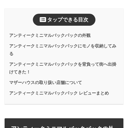
タップできる目次
アンティークミニマルバックパックの外観
アンティークミニマルバックパックにモノを収納してみ
る
アンティークミニマルバックパックを背負って街へ出掛
けてきた！
マザーハウスの取り扱い店舗について
アンティークミニマルバックパック レビューまとめ