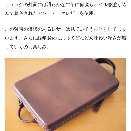
リュックの外面には滑らかな牛革に何度もオイルを塗り込
んで着色されたアンティークレザーを使用。
この独特の濃淡のあるレザーは見ていてうっとりしてしま
います。さらに経年劣化によってどんどん味わい深さが増
していくのも楽しみ。