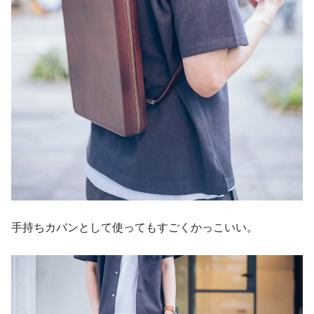
手持ちカバンとして使ってもすごくかっこいい。