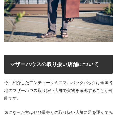
マザーハウスの取り扱い店舗について
今回紹介したアンティークミニマルバックパックは全国各
地のマザーハウス取り扱い店舗で実物を確認することが可
能です。
気になった方はぜひ最寄りの取り扱い店舗に足を運んでみ