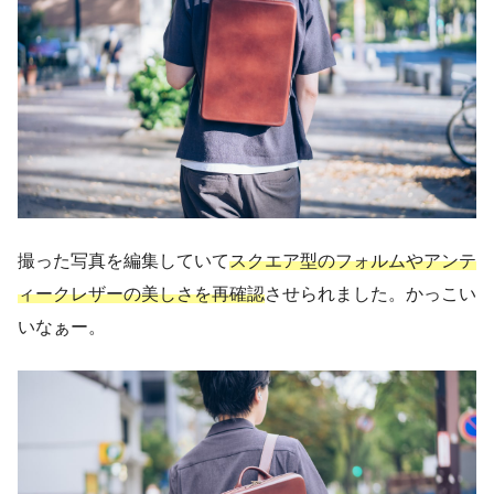
撮った写真を編集していて
スクエア型のフォルムやアンテ
ィークレザーの美しさを再確認
させられました。かっこい
いなぁー。