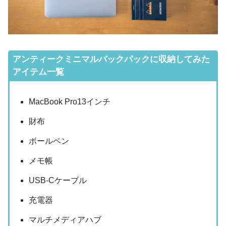
アンティークミニマルバックパックに収納してみた
アイテム一覧
MacBook Pro13インチ
財布
ボールペン
メモ帳
USB-Cケーブル
充電器
マルチメディアハブ