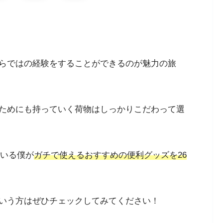
らではの経験をすることができるのが魅力の旅
ためにも持っていく荷物はしっかりこだわって選
ている僕が
ガチで使えるおすすめの便利グッズを26
いう方はぜひチェックしてみてください！