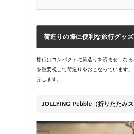
荷造りの際に便利な旅行グッズ
旅行はコンパクトに荷造りを済ませ、なる
を重要視して荷造りをおこなっています。
介します。
JOLLYING Pebble（折りたた