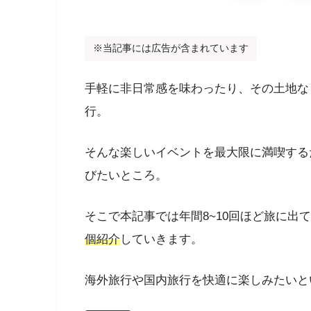
※当記事には広告が含まれています
手軽に非日常感を味わったり、その土地な
行。
そんな楽しいイベントを最大限に満喫する
びたいところ。
そこで本記事では年間8~10回ほど旅に出
個紹介
していきます。
海外旅行や国内旅行を快適に楽しみたいと