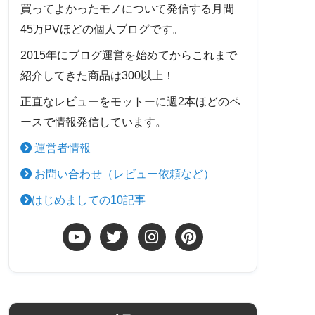
買ってよかったモノについて発信する月間
45万PVほどの個人ブログです。
2015年にブログ運営を始めてからこれまで
紹介してきた商品は300以上！
正直なレビューをモットーに週2本ほどのペ
ースで情報発信しています。
運営者情報
お問い合わせ（レビュー依頼など）
はじめましての10記事