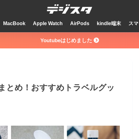
MacBook
Apple Watch
AirPods
kindle端末
スマ
Youtubeはじめました
ズまとめ！おすすめトラベルグッ