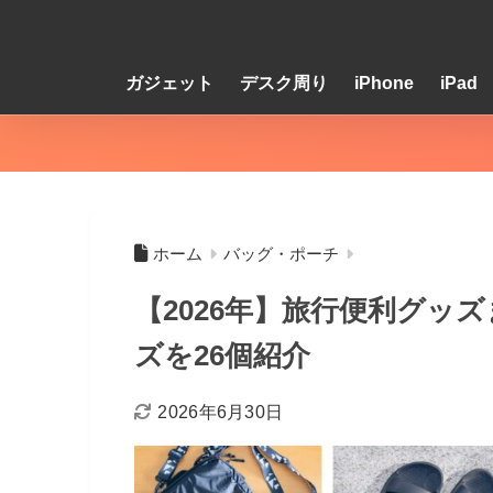
ガジェット
デスク周り
iPhone
iPad
ホーム
バッグ・ポーチ
【2026年】旅行便利グッ
ズを26個紹介
2026年6月30日