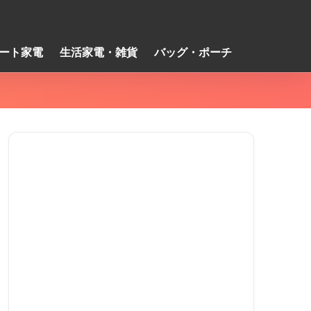
ート家電
生活家電・雑貨
バッグ・ポーチ