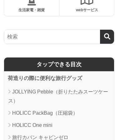
生活家電・雑貨
webサービス
タップできる目次
荷造りの際に便利な旅行グッズ
JOLLYING Pebble（折りたたみスーツケー
ス）
HOLICC PackBag（圧縮袋）
HOLICC One mini
旅行カバン キャビンゼロ