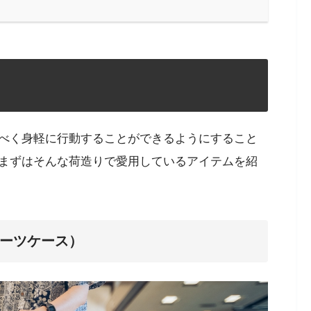
べく身軽に行動することができるようにすること
まずはそんな荷造りで愛用しているアイテムを紹
みスーツケース）