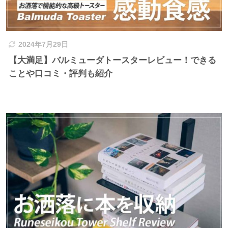
2024年7月29日
【大満足】バルミューダトースターレビュー！できる
ことや口コミ・評判も紹介