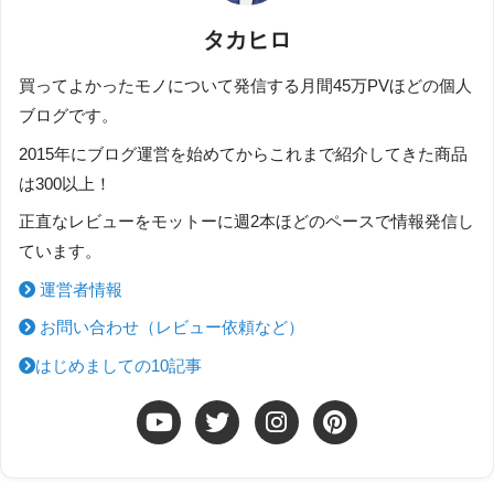
タカヒロ
買ってよかったモノについて発信する月間45万PVほどの個人
ブログです。
2015年にブログ運営を始めてからこれまで紹介してきた商品
は300以上！
正直なレビューをモットーに週2本ほどのペースで情報発信し
ています。
運営者情報
お問い合わせ（レビュー依頼など）
はじめましての10記事