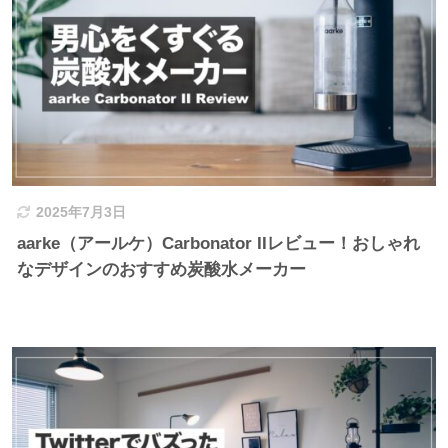
2025年7月3日
aarke（アールケ）Carbonator IIレビュー！おしゃれ
なデザインのおすすめ炭酸水メーカー