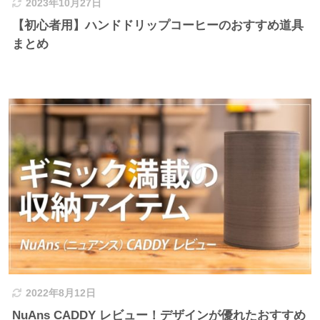
2023年10月27日
【初心者用】ハンドドリップコーヒーのおすすめ道具
まとめ
2022年8月12日
NuAns CADDY レビュー！デザインが優れたおすすめ