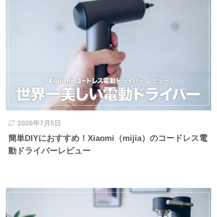
2026年7月5日
簡単DIYにおすすめ！Xiaomi（mijia）のコードレス電
動ドライバーレビュー