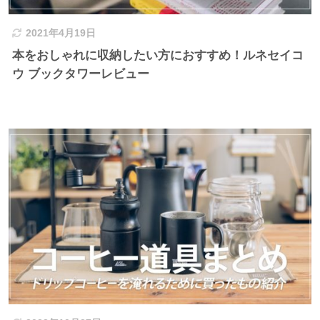
2021年4月19日
本をおしゃれに収納したい方におすすめ！ルネセイコ
ウ ブックタワーレビュー