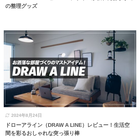
の整理グッズ
2024年8月24日
ドローアライン（DRAW A LINE）レビュー！生活空
間を彩るおしゃれな突っ張り棒