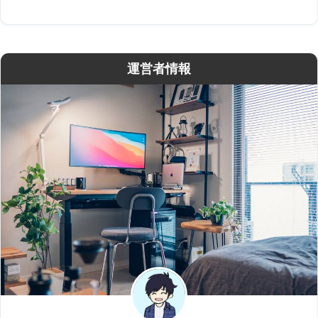
運営者情報