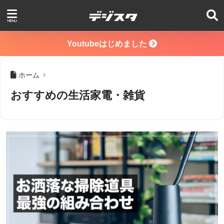
Youtubeはじめました
ホーム
おすすめの生活家電・雑貨