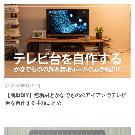
2023年8月11日
【簡単DIY】無垢材とかなでもののアイアンでテレビ
台を自作する手順まとめ