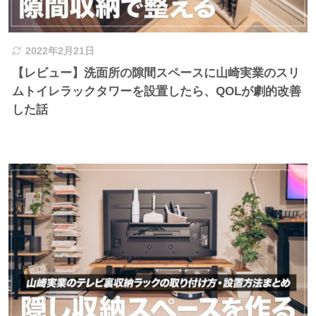
2022年2月21日
【レビュー】洗面所の隙間スペースに山崎実業のスリ
ムトイレラックタワーを設置したら、QOLが劇的改善
した話