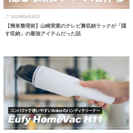
2023年9月30日
【簡単整理術】山崎実業のテレビ裏収納ラックが「隠
す収納」の最強アイテムだった話