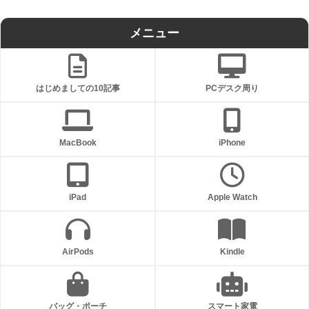
メニュー
はじめましての10記事
PCデスク周り
MacBook
iPhone
iPad
Apple Watch
AirPods
Kindle
バッグ・ポーチ
スマート家電