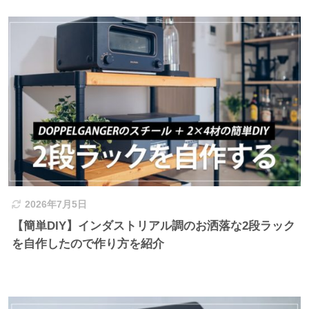
2026年7月5日
【簡単DIY】インダストリアル調のお洒落な2段ラック
を自作したので作り方を紹介