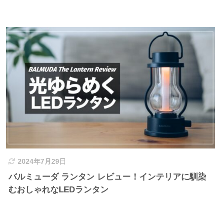
2024年7月29日
バルミューダ ランタン レビュー！インテリアに馴染
むおしゃれなLEDランタン