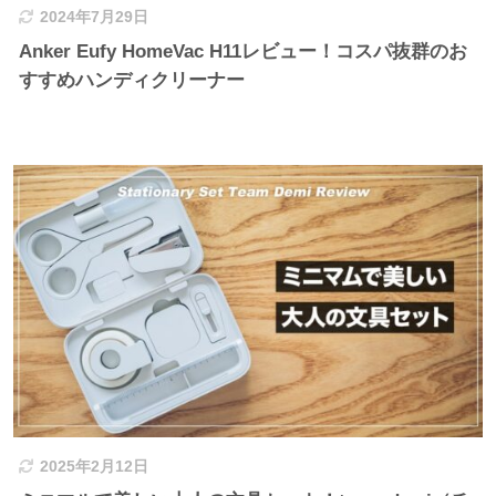
2024年7月29日
Anker Eufy HomeVac H11レビュー！コスパ抜群のお
すすめハンディクリーナー
2025年2月12日