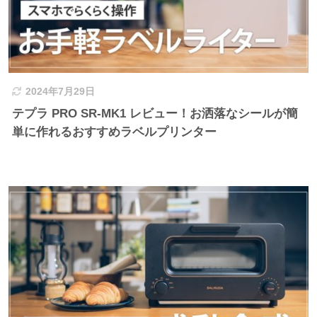
2024年7月29日
テプラ PRO SR-MK1 レビュー！お洒落なシールが簡
単に作れるおすすめラベルプリンター