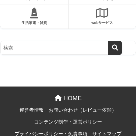
生活家電・雑貨
webサービス
HOME
運営者情報
お問い合わせ（レビュー依頼）
コンテンツ制作・運営ポリシー
プライバシーポリシー・免責事項
サイトマップ