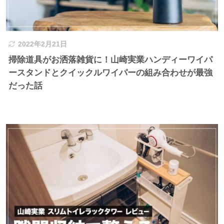
2022年2月21日
掃除道具がお洒落雑貨に！山崎実業ハンディーワイパ
ースタンドとクイックルワイパーの組み合わせが最強
だった話