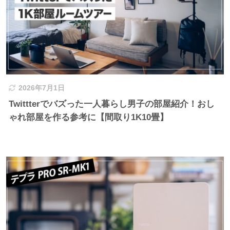
2026年7月1日
Twittterでバズった一人暮らし男子の部屋紹介！おし
ゃれ部屋を作る参考に【間取り1K10畳】