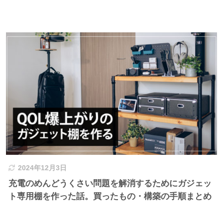
2024年12月3日
充電のめんどうくさい問題を解消するためにガジェッ
ト専用棚を作った話。買ったもの・構築の手順まとめ