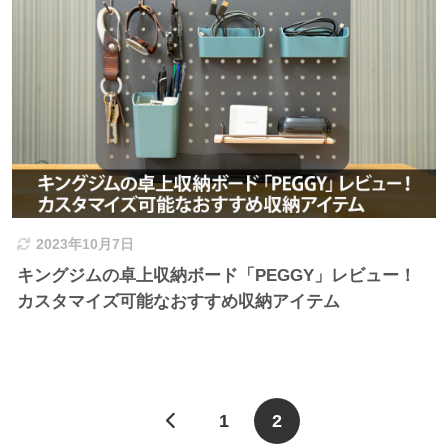
2023年10月7日
キングジムの卓上収納ボード「PEGGY」レビュー！
カスタマイズ可能なおすすめ収納アイテム
1
2