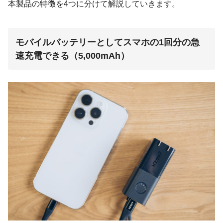
本製品の特徴を4つに分けて解説していきます。
モバイルバッテリーとしてスマホの1回分の急
速充電できる（5,000mAh）