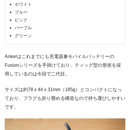
ホワイト
ブルー
ピンク
パープル
グリーン
Ankerはこれまでにも充電器兼モバイルバッテリーの
Fusionシリーズを手掛けており、ティッグ型の形状を採
用しているのは今回で二代目。
サイズは約78 x 44 x 31mm（185g）とコンパクトになっ
ており、プラグも折り畳める構造なので持ち運びしやすい
です。