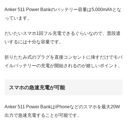
Anker 511 Power Bankのバッテリー容量は5,000mAhとな
っています。
だいたいスマホ1回フル充電できるぐらいなので、普段遣
いするには十分な容量です。
折りたたみ式のプラグを直接コンセントに挿すだけでモバ
イルバッテリーの充電が開始されるのが嬉しいポイント。
スマホの急速充電が可能
Anker 511 Power BankはiPhoneなどのスマホを最大20W
出力で急速充電することが可能です。