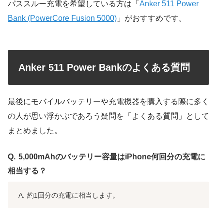
パススルー充電を希望している方は「
Anker 511 Power
Bank (PowerCore Fusion 5000)
」がおすすめです。
Anker 511 Power Bankのよくある質問
最後にモバイルバッテリーや充電機器を購入する際に多く
の人が思い浮かぶであろう疑問を「よくある質問」として
まとめました。
5,000mAhのバッテリー容量はiPhone何回分の充電に
相当する？
約1回分の充電に相当します。