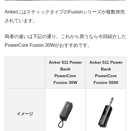
AnkerにはスティックタイプのFusionシリーズが複数併売
されています。
両者の違いは下記の通り。これから買うなら今回紹介した
PowerCore Fusion 30Wがおすすめです。
Anker 511 Power
Anker 511 Power
Bank
Bank
PowerCore
PowerCore
Fusion 30W
Fusion 5000
イメージ