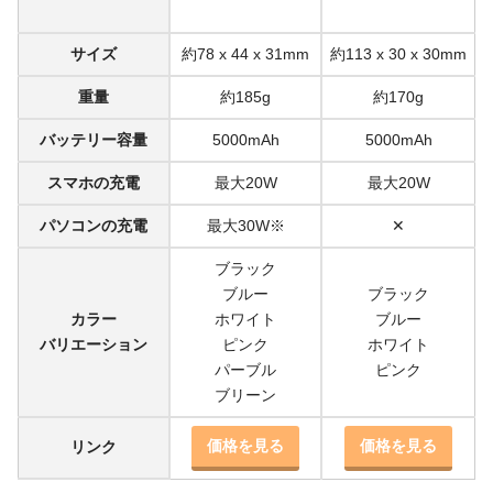
サイズ
約78 x 44 x 31mm
約113 x 30 x 30mm
重量
約185g
約170g
バッテリー容量
5000mAh
5000mAh
スマホの充電
最大20W
最大20W
パソコンの充電
最大30W※
✕
ブラック
ブルー
ブラック
カラー
ホワイト
ブルー
バリエーション
ピンク
ホワイト
パーブル
ピンク
ブリーン
価格を見る
価格を見る
リンク