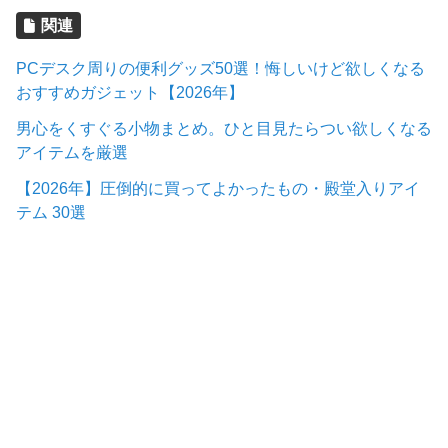
関連
PCデスク周りの便利グッズ50選！悔しいけど欲しくなる
おすすめガジェット【2026年】
男心をくすぐる小物まとめ。ひと目見たらつい欲しくなる
アイテムを厳選
【2026年】圧倒的に買ってよかったもの・殿堂入りアイ
テム 30選