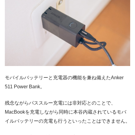
モバイルバッテリーと充電器の機能を兼ね備えたAnker
511 Power Bank。
残念ながらパススルー充電には非対応とのことで、
MacBookを充電しながら同時に本谷内蔵されているモバ
イルバッテリーの充電も行うといったことはできません。