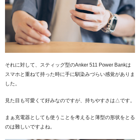
それに対して、スティッグ型のAnker 511 Power Bankは
スマホと重ねて持った時に手に馴染みづらい感覚がありま
した。
見た目も可愛くて好みなのですが、持ちやすさは△です。
まぁ充電器としても使うことを考えると薄型の形状をとる
のは難しいですよね。