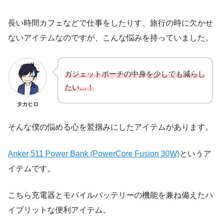
長い時間カフェなどで仕事をしたりす、旅行の時に欠かせ
ないアイテムなのですが、こんな悩みを持っていました。
ガジェットポーチの中身を少しでも減らし
たい…！
タカヒロ
そんな僕の悩める心を鷲掴みにしたアイテムがあります。
Anker 511 Power Bank (PowerCore Fusion 30W)
というア
イテムです。
こちら充電器とモバイルバッテリーの機能を兼ね備えたハ
イブリットな便利アイテム。