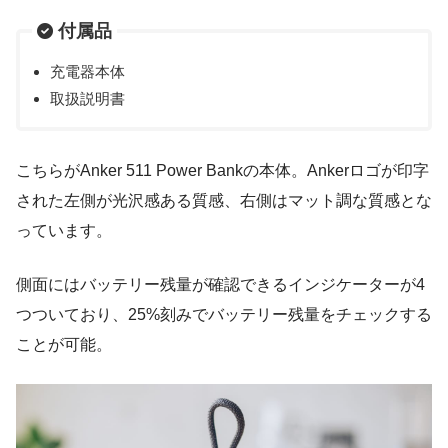
付属品
充電器本体
取扱説明書
こちらがAnker 511 Power Bankの本体。Ankerロゴが印字
された左側が光沢感ある質感、右側はマット調な質感とな
っています。
側面にはバッテリー残量が確認できるインジケーターが4
つついており、25%刻みでバッテリー残量をチェックする
ことが可能。