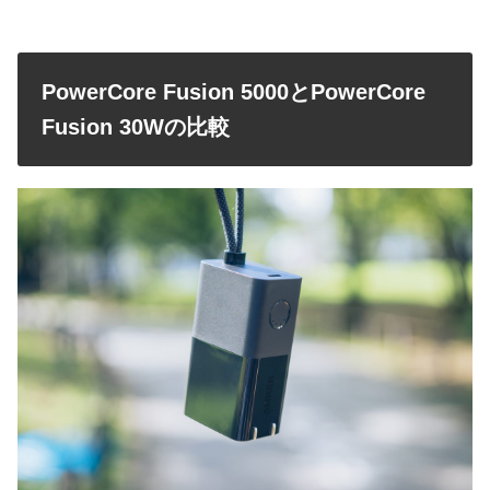
PowerCore Fusion 5000とPowerCore
Fusion 30Wの比較