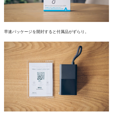
早速パッケージを開封すると付属品がずらり。