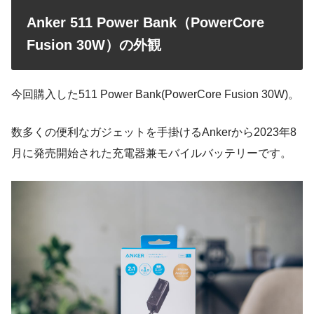
Anker 511 Power Bank（PowerCore
Fusion 30W）の外観
今回購入した511 Power Bank(PowerCore Fusion 30W)。
数多くの便利なガジェットを手掛けるAnkerから2023年8
月に発売開始された充電器兼モバイルバッテリーです。