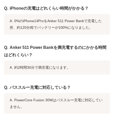
iPhoneの充電はどれくらい時間がかかる？
0%のiPhone14ProをAnker 511 Power Bankで充電した
所、約120分程でバッテリーが100%になりました。
Anker 511 Power Bankを満充電するのにかかる時間
はどれくらい？
約2時間30分で満充電になります。
パススルー充電に対応している？
PowerCore Fusion 30Wはパススルー充電に対応してい
ません。