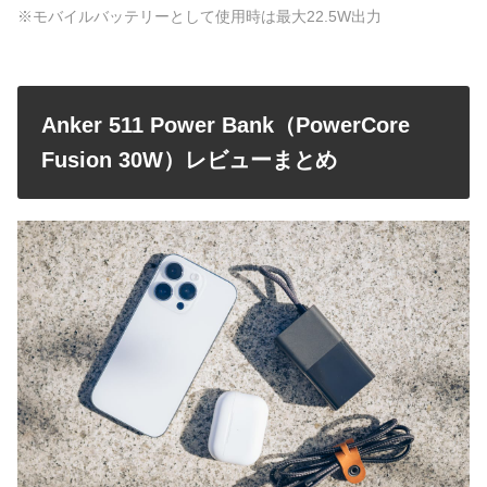
※モバイルバッテリーとして使用時は最大22.5W出力
Anker 511 Power Bank（PowerCore
Fusion 30W）レビューまとめ