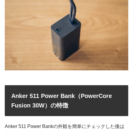
Anker 511 Power Bank（PowerCore
Fusion 30W）の特徴
Anker 511 Power Bankの外観を簡単にチェックした後は