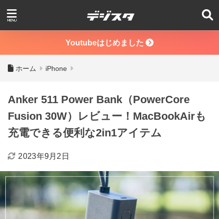
Youtubeはじめました
ホーム
iPhone
Anker 511 Power Bank（PowerCore
Fusion 30W）レビュー！MacBookAirも
充電できる便利な2in1アイテム
2023年9月2日