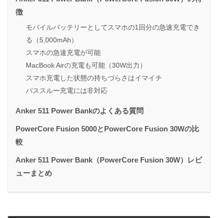
徴
モバイルバッテリーとしてスマホの1回分の急速充電でき
る（5,000mAh）
スマホの急速充電が可能
MacBook Airの充電も可能（30W出力）
スマホ充電した状態の持ちづらさはイマイチ
パススルー充電には非対応
Anker 511 Power Bankのよくある質問
PowerCore Fusion 5000とPowerCore Fusion 30Wの比
較
Anker 511 Power Bank（PowerCore Fusion 30W）レビ
ューまとめ