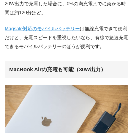
20W出力で充電した場合に、0%の満充電までに架かる時
間は約120分ほど。
Magsafe対応のモバイルバッテリー
は無線充電できて便利
だけと、充電スピードを重視したいなら、有線で急速充電
できるモバイルバッテリーのほうが便利です。
MacBook Airの充電も可能（30W出力）