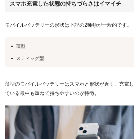
スマホ充電した状態の持ちづらさはイマイチ
モバイルバッテリーの形状は下記の2種類が一般的です。
薄型
スティッグ型
薄型のモバイルバッテリーはスマホと形状が近く、充電し
ている最中も重ねて持ちやすいのが特徴。