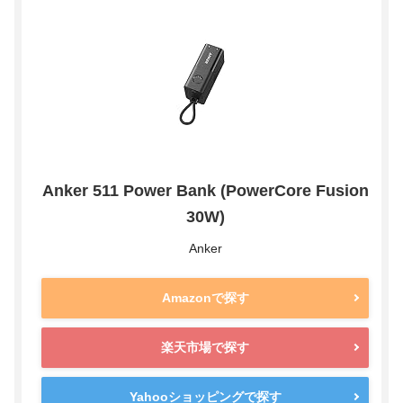
Anker 511 Power Bank (PowerCore Fusion
30W)
Anker
Amazonで探す
楽天市場で探す
Yahooショッピングで探す