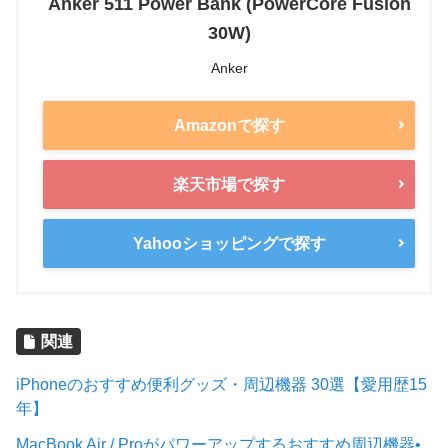
Anker 511 Power Bank (PowerCore Fusion
30W)
Anker
Amazonで探す
楽天市場で探す
Yahooショッピングで探す
関連
iPhoneのおすすめ便利グッズ・周辺機器 30選【愛用歴15
年】
MacBook Air / Proがパワーアップするおすすめ周辺機器•