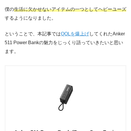
僕の
生活に欠かせないアイテムの一つとしてヘビーユーズ
するようになりました。
ということで、本記事では
QOLを爆上げ
してくれたAnker
511 Power Bankの魅力をじっくり語っていきたいと思い
ます。