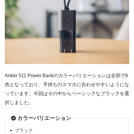
Anker 511 Power Bankのカラーバリエーションは全部で6
色となっており、手持ちのスマホに合わせやすいようにな
っています。今回はその中からベーシックなブラックを選
択しました。
カラーバリエーション
ブラック