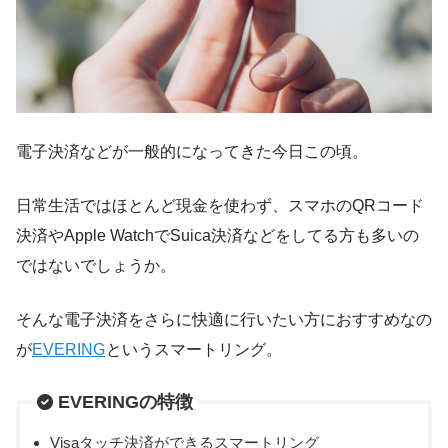
電子決済などが一般的になってきた今日この頃。
日常生活ではほとんど現金を使わず、スマホのQRコード
決済やApple WatchでSuica決済などをしてる方も多いの
ではないでしょうか。
そんな電子決済をさらに快適に行いたい方におすすめなの
が
EVERING
というスマートリング。
EVERINGの特徴
Visaタッチ決済ができるスマートリング