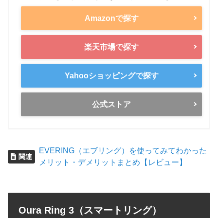
Amazonで探す
楽天市場で探す
Yahooショッピングで探す
公式ストア
EVERING（エブリング）を使ってみてわかった
関連
メリット・デメリットまとめ【レビュー】
Oura Ring 3（スマートリング）