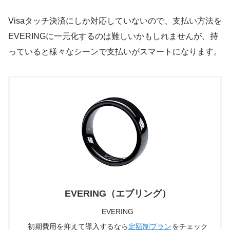
Visaタッチ決済にしか対応していないので、支払い方法を
EVERINGに一元化するのは難しいかもしれませんが、持
っていると様々なシーンで支払いがスマートになります。
EVERING（エブリング）
EVERING
初期費用を抑えて導入するなら
定額制プラン
をチェック