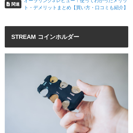
オーラリング3 レビュー！使ってわかったメリッ
関連
ト・デメリットまとめ【買い方・口コミも紹介】
STREAM コインホルダー