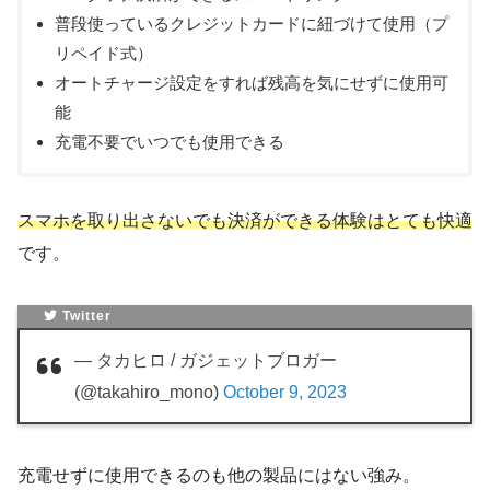
普段使っているクレジットカードに紐づけて使用（プ
リペイド式）
オートチャージ設定をすれば残高を気にせずに使用可
能
充電不要でいつでも使用できる
スマホを取り出さないでも決済ができる体験はとても快適
です。
Twitter
— タカヒロ / ガジェットブロガー
(@takahiro_mono)
October 9, 2023
充電せずに使用できるのも他の製品にはない強み。