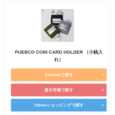
PUEBCO COIN CARD HOLDER （小銭入
れ）
Amazonで探す
楽天市場で探す
Yahooショッピングで探す