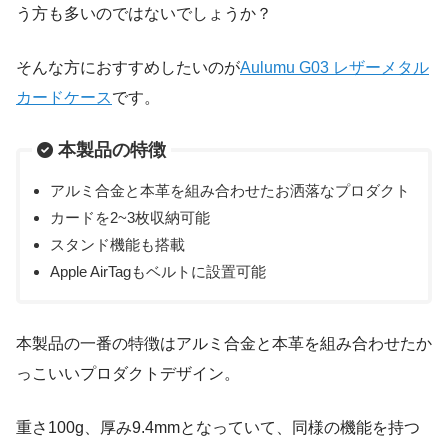
う方も多いのではないでしょうか？
そんな方におすすめしたいのが
Aulumu G03 レザーメタル
カードケース
です。
本製品の特徴
アルミ合金と本革を組み合わせたお洒落なプロダクト
カードを2~3枚収納可能
スタンド機能も搭載
Apple AirTagもベルトに設置可能
本製品の一番の特徴はアルミ合金と本革を組み合わせたか
っこいいプロダクトデザイン。
重さ100g、厚み9.4mmとなっていて、同様の機能を持つ