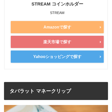
STREAM コインホルダー
STREAM
Amazonで探す
楽天市場で探す
Yahooショッピングで探す
タバラット マネークリップ