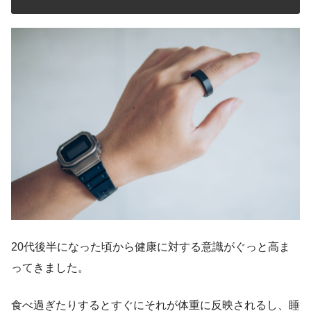
20代後半になった頃から健康に対する意識がぐっと高ま
ってきました。
食べ過ぎたりするとすぐにそれが体重に反映されるし、睡