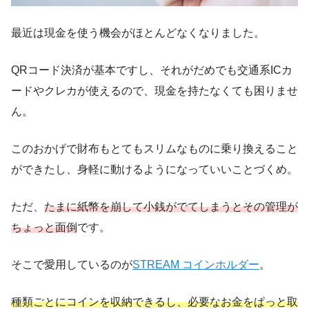
最近は現金を使う機会がほとんどなくなりました。
QRコード決済が基本ですし、それがだめでも交通系ICカ
ードやクレカが使えるので、現金を持たなくても困りませ
ん。
このおかげで財布もとてもスリムなものに乗り換えること
ができたし、身軽に動けるようになっていいことづくめ。
ただ、
たまに紙幣を崩して小銭がでてしまうとその管理が
ちょっと面倒
です。
そこで愛用しているのが
STREAM コインホルダー
。
種類ごとにコインを収納できるし、必要なお金をぱっと取