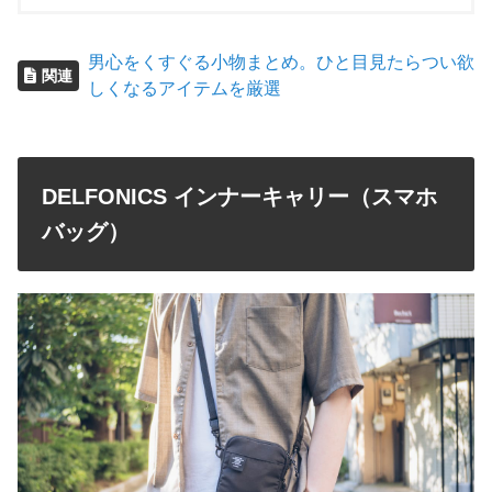
男心をくすぐる小物まとめ。ひと目見たらつい欲
関連
しくなるアイテムを厳選
DELFONICS インナーキャリー（スマホ
バッグ）