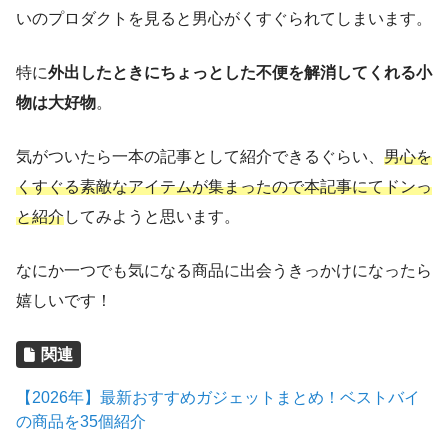
いのプロダクトを見ると男心がくすぐられてしまいます。
特に
外出したときにちょっとした不便を解消してくれる小
物は大好物
。
気がついたら一本の記事として紹介できるぐらい、
男心を
くすぐる素敵なアイテムが集まったので本記事にてドンっ
と紹介
してみようと思います。
なにか一つでも気になる商品に出会うきっかけになったら
嬉しいです！
関連
【2026年】最新おすすめガジェットまとめ！ベストバイ
の商品を35個紹介