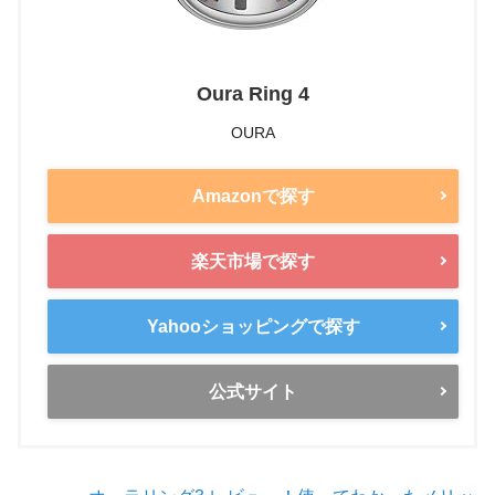
Oura Ring 4
OURA
Amazonで探す
楽天市場で探す
Yahooショッピングで探す
公式サイト