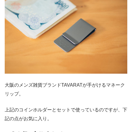
大阪のメンズ雑貨ブランドTAVARATが手がけるマネーク
リップ。
上記のコインホルダーとセットで使っているのですが、下
記の点がお気に入り。