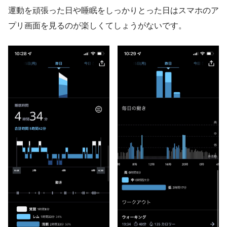
運動を頑張った日や睡眠をしっかりとった日はスマホのア
プリ画面を見るのが楽しくてしょうがないです。