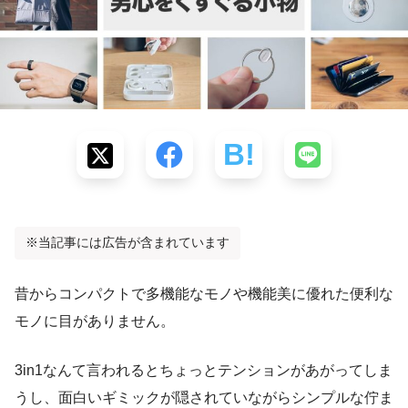
※当記事には広告が含まれています
昔からコンパクトで多機能なモノや機能美に優れた便利な
モノに目がありません。
3in1なんて言われるとちょっとテンションがあがってしま
うし、面白いギミックが隠されていながらシンプルな佇ま