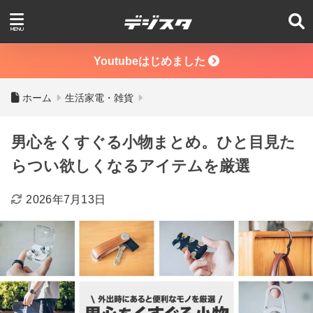
Youtubeはじめました
ホーム
生活家電・雑貨
男心をくすぐる小物まとめ。ひと目見た
らつい欲しくなるアイテムを厳選
2026年7月13日