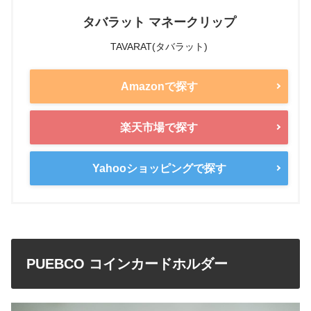
タバラット マネークリップ
TAVARAT(タバラット)
Amazonで探す
楽天市場で探す
Yahooショッピングで探す
PUEBCO コインカードホルダー