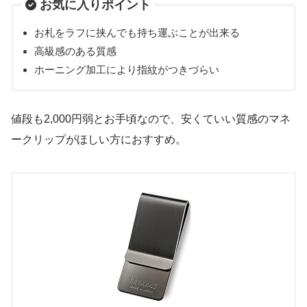
お気に入りポイント
お札をラフに挟んでも持ち運ぶことが出来る
高級感のある質感
ホーニング加工により指紋がつきづらい
値段も2,000円弱とお手頃なので、安くていい質感のマネ
ークリップがほしい方におすすめ。