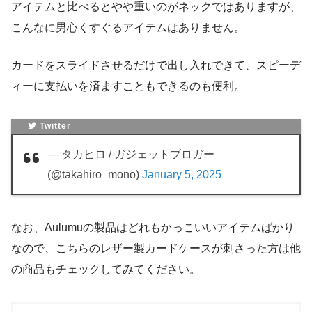
アイテムと比べるとやや重いのがネックではありますが、
こんなに男心くすぐるアイテムはありません。
カードをスライドさせるだけで出し入れできて、スピーデ
ィーに支払いを済ますこともできるのも便利。
Twitter
— タカヒロ / ガジェットブロガー
(@takahiro_mono)
January 5, 2025
なお、Aulumuの製品はどれもかっこいいアイテムばかり
なので、こちらのレザー製カードケースが刺さった方は他
の商品もチェックしてみてください。