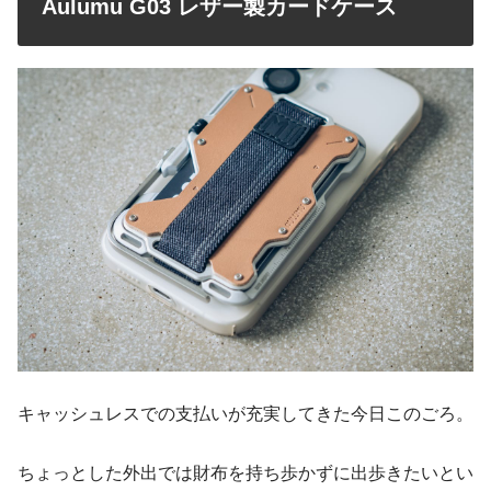
Aulumu G03 レザー製カードケース
キャッシュレスでの支払いが充実してきた今日このごろ。
ちょっとした外出では財布を持ち歩かずに出歩きたいとい