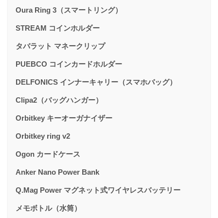
Oura Ring 3（スマートリング）
STREAM コインホルダー
タバラット マネークリップ
PUEBCO コインカードホルダー
DELFONICS インナーキャリー（スマホバッグ）
Clipa2（バッグハンガー）
Orbitkey キーオーガナイザー
Orbitkey ring v2
Ogon カードケース
Anker Nano Power Bank
Q.Mag Power マグネット式ワイヤレスバッテリー
メモボトル（水筒）