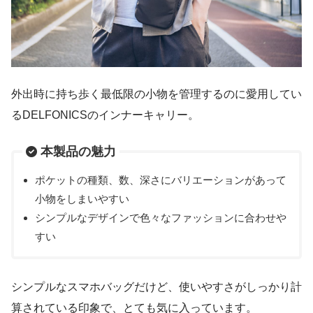
外出時に持ち歩く最低限の小物を管理するのに愛用してい
るDELFONICSのインナーキャリー。
本製品の魅力
ポケットの種類、数、深さにバリエーションがあって
小物をしまいやすい
シンプルなデザインで色々なファッションに合わせや
すい
シンプルなスマホバッグだけど、使いやすさがしっかり計
算されている印象で、とても気に入っています。