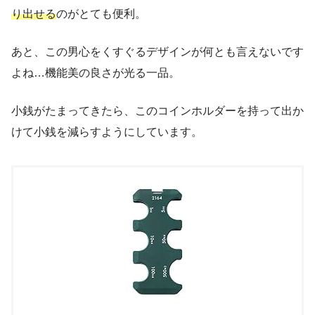
り出せる
のがとても便利。
あと、この男心をくすぐるデザインが何とも言えないです
よね…機能美の良さが光る一品。
小銭がたまってきたら、このコインホルダーを持って出か
けて小銭を減らすようにしています。