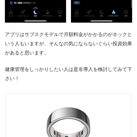
アプリはサブスクモデルで月額料金がかかるのがネックと
いう人もいますが、そんなの気にならないぐらい投資効果
があると思います。
健康管理をしっかりしたい人は是非導入を検討してみて下
さい！