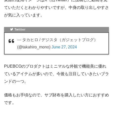
ていただくとわかりやすいですが、中身の取り出しやすさ
が気に入っています。
Twitter
— タカヒロ / デジスタ（ガジェットブログ）
(@takahiro_mono)
June 27, 2024
PUEBCOのプロダクトはミニマルな外観で機能美に優れ
ているアイテムが多いので、今後も注目していきたいブラ
ンドの一つ。
価格もお手頃なので、サブ財布を購入したい方におすすめ
です。