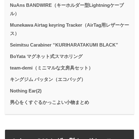
NuAns BANDWIRE（キーホルダー型Lightningケーブ
ル）
Munekawa Airtag keyring Tracker（AirTag用レザーケー
ス）
Seimitsu Carabiner “KURIHARATAKUMI BLACK”
BoYata マグネット式スマホリング
team-demi（ミニマルな文房具セット）
キングジム パッタン（エコバッグ）
Nothing Ear(2)
男心をくすぐるかっこよい小物まとめ