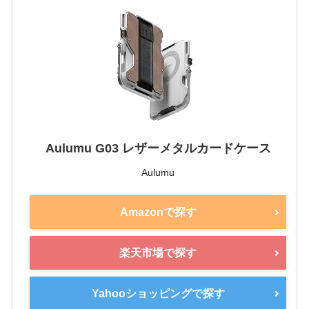
Aulumu G03 レザーメタルカードケース
Aulumu
Amazonで探す
楽天市場で探す
Yahooショッピングで探す