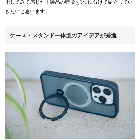
用してみて感じた本製品の特徴を3つに分けて紹介してい
きたいと思います。
ケース・スタンド一体型のアイデアが秀逸