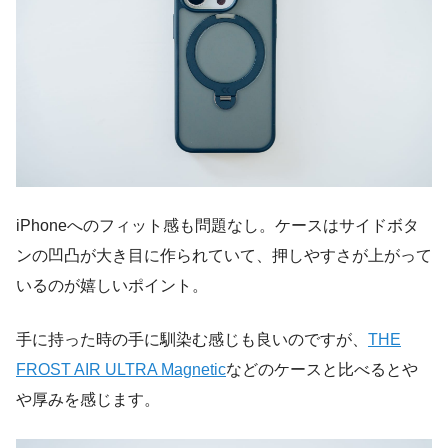
iPhoneへのフィット感も問題なし。ケースはサイドボタ
ンの凹凸が大き目に作られていて、押しやすさが上がって
いるのが嬉しいポイント。
手に持った時の手に馴染む感じも良いのですが、
THE
FROST AIR ULTRA Magnetic
などのケースと比べるとや
や厚みを感じます。