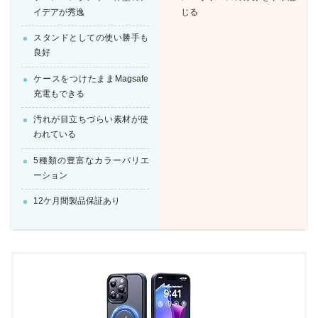
イデアが秀逸
じる
スタンドとしての使い勝手も
良好
ケースをつけたままMagsafe
充電もできる
汚れが目立ちづらい素材が使
われている
5種類の豊富なカラーバリエ
ーション
12ケ月間製品保証あり