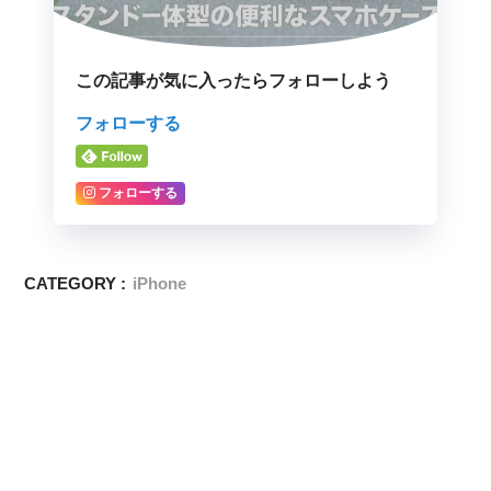
この記事が気に入ったらフォローしよう
フォローする
フォローする
CATEGORY :
iPhone