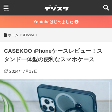
Youtubeはじめました
ホーム
iPhone
CASEKOO iPhoneケースレビュー！ス
タンド一体型の便利なスマホケース
2024年7月17日