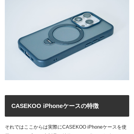
CASEKOO iPhoneケースの特徴
それではここからは実際にCASEKOO iPhoneケースを使