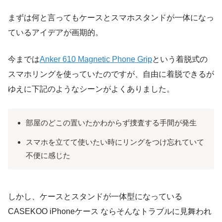
まずは何と言ってもケースとスマホスタンドが一体になっ
ているアイデアが画期的。
今までは
Anker 610 Magnetic Phone Grip
という着脱式の
スマホリングを使っていたのですが、自由に着脱できるが
ゆえに下記のようなシーンがよくありました。
部屋のどこの置いたかわからず捜査する手間が発生
スマホを立てて使いたい時にリングをつけ忘れていて
不便に感じた
しかし、ケースとスタンドが一体型になっている
CASEKOO iPhoneケース ならそんなトラブルに見舞われ