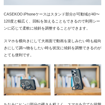
CASEKOO iPhoneケースはスタンド部分が可動域が40〜
120度と幅広く、回転を加えることもできるので利用シー
ンに応じて柔軟に傾斜を調整することができます。
スマホを横向きにして大画面で動画を楽しみたい時も縦向
きにして調べ物をしたい時も状況に傾斜を調整できるのが
とても便利です。
ちなみにヒンジ部分の硬さも程よく、スマホを立てた状態