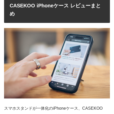
CASEKOO iPhoneケース レビューまと
め
スマホスタンドが一体化のiPhoneケース、CASEKOO