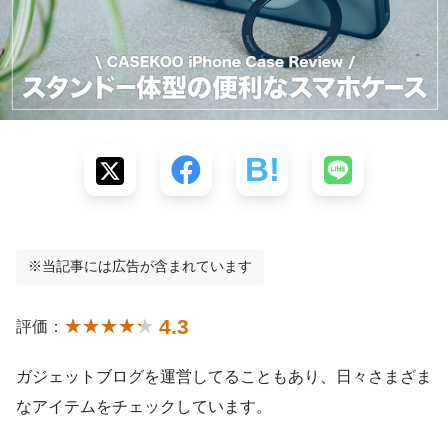
※当記事には広告が含まれています
4.3
評価：
ガジェットブログを運営してることもあり、日々さまざま
なアイテムをチェックしています。