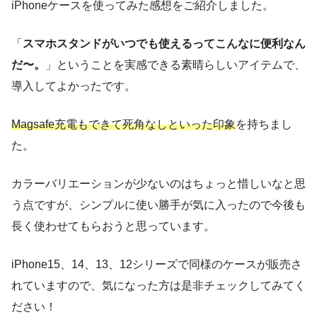
iPhoneケースを使ってみた感想をご紹介しました。
「
スマホスタンドがいつでも使えるってこんなに便利なん
だ〜。
」ということを実感できる素晴らしいアイテムで、
導入してよかったです。
Magsafe充電もできて死角なしといった印象
を持ちまし
た。
カラーバリエーションが少ないのはちょっと惜しいなと思
う点ですが、シンプルに使い勝手が気に入ったので今後も
長く使わせてもらおうと思っています。
iPhone15、14、13、12シリーズで同様のケースが販売さ
れていますので、気になった方は是非チェックしてみてく
ださい！