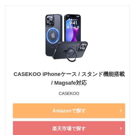
CASEKOO iPhoneケース / スタンド機能搭載
/ Magsafe対応
CASEKOO
Amazonで探す
楽天市場で探す