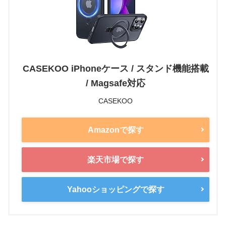
CASEKOO iPhoneケース / スタンド機能搭載
/ Magsafe対応
CASEKOO
Amazonで探す
楽天市場で探す
Yahooショッピングで探す