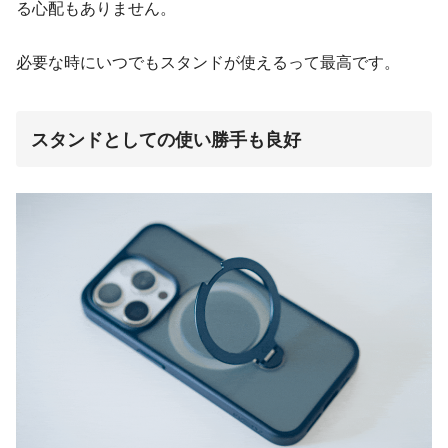
る心配もありません。
必要な時にいつでもスタンドが使えるって最高です。
スタンドとしての使い勝手も良好