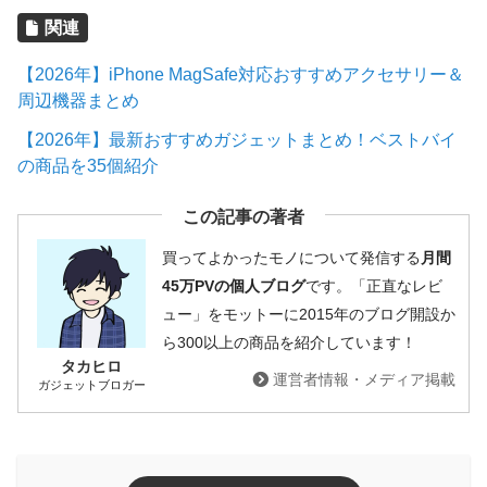
関連
【2026年】iPhone MagSafe対応おすすめアクセサリー＆
周辺機器まとめ
【2026年】最新おすすめガジェットまとめ！ベストバイ
の商品を35個紹介
この記事の著者
買ってよかったモノについて発信する
月間
45万PVの個人ブログ
です。「正直なレビ
ュー」をモットーに2015年のブログ開設か
ら300以上の商品を紹介しています！
タカヒロ
運営者情報・メディア掲載
ガジェットブロガー