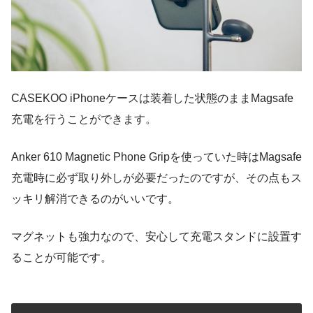
CASEKOO iPhoneケースは装着した状態のままMagsafe
充電を行うことができます。
Anker 610 Magnetic Phone Gripを使っていた時はMagsafe
充電時に必ず取り外しが必要だったのですが、その点もス
ッキリ解消できるのがいいです。
マグネットも強力なので、安心して充電スタンドに設置す
ることが可能です。