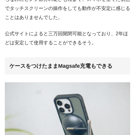
でタッチスクリーンの操作をしても動作が不安定に感じる
ことはありませんでした。
公式サイトによると三万回開閉可能となっており、2年ほ
どは安定して使用することができるそう。
ケースをつけたままMagsafe充電もできる