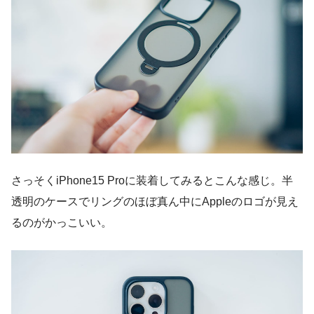
さっそくiPhone15 Proに装着してみるとこんな感じ。半
透明のケースでリングのほぼ真ん中にAppleのロゴが見え
るのがかっこいい。