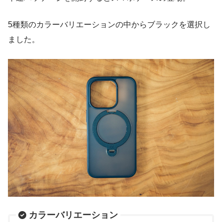
5種類のカラーバリエーションの中からブラックを選択し
ました。
カラーバリエーション