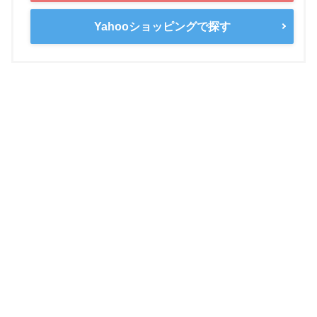
Yahooショッピングで探す