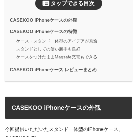
タップできる目次
CASEKOO iPhoneケースの外観
CASEKOO iPhoneケースの特徴
ケース・スタンド一体型のアイデアが秀逸
スタンドとしての使い勝手も良好
ケースをつけたままMagsafe充電もできる
CASEKOO iPhoneケース レビューまとめ
CASEKOO iPhoneケースの外観
今回提供いただいたスタンド一体型のiPhoneケース、