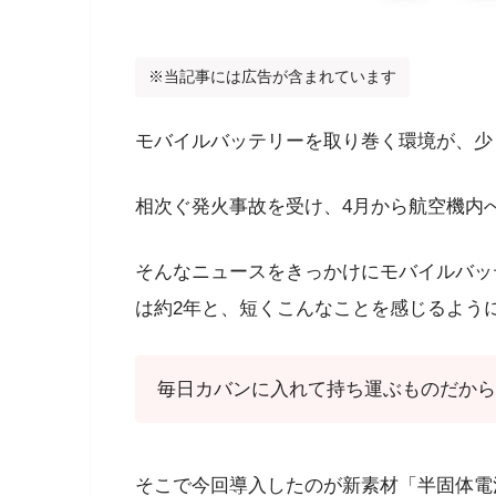
※当記事には広告が含まれています
モバイルバッテリーを取り巻く環境が、少
相次ぐ発火事故を受け、4月から航空機内
そんなニュースをきっかけにモバイルバッ
は約2年と、短くこんなことを感じるよう
毎日カバンに入れて持ち運ぶものだから
そこで今回導入したのが新素材「半固体電