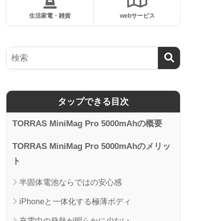
生活家電・雑貨
webサービス
タップできる目次
TORRAS MiniMag Pro 5000mAhの概要
TORRAS MiniMag Pro 5000mAhのメリッ
ト
半固体電池ならではの安心感
iPhoneと一体化する極薄ボディ
充電中の発熱が明らかに少ない