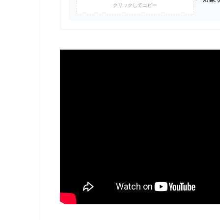
クリックしてコピー