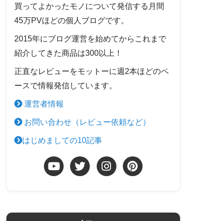
買ってよかったモノについて発信する月間
45万PVほどの個人ブログです。
2015年にブログ運営を始めてからこれまで
紹介してきた商品は300以上！
正直なレビューをモットーに週2本ほどのペ
ースで情報発信しています。
運営者情報
お問い合わせ（レビュー依頼など）
はじめましての10記事