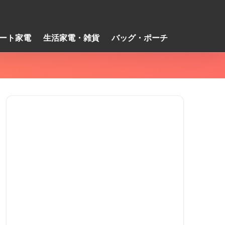
ート家電
生活家電・雑貨
バッグ・ポーチ