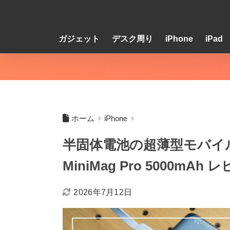
ガジェット
デスク周り
iPhone
iPad
ホーム
iPhone
半固体電池の超薄型モバイル
MiniMag Pro 5000mAh 
2026年7月12日