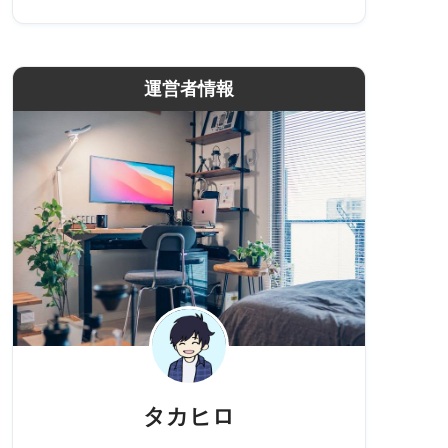
運営者情報
タカヒロ