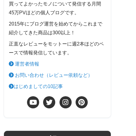
買ってよかったモノについて発信する月間
45万PVほどの個人ブログです。
2015年にブログ運営を始めてからこれまで
紹介してきた商品は300以上！
正直なレビューをモットーに週2本ほどのペ
ースで情報発信しています。
運営者情報
お問い合わせ（レビュー依頼など）
はじめましての10記事