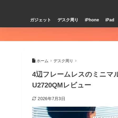
ガジェット
デスク周り
iPhone
iPad
ホーム
デスク周り
4辺フレームレスのミニマル
U2720QMレビュー
2026年7月3日