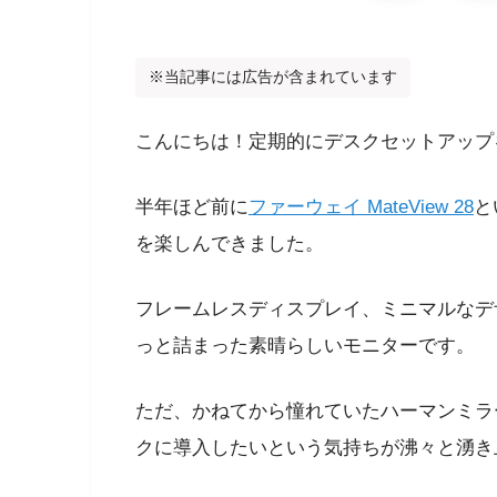
※当記事には広告が含まれています
こんにちは！定期的にデスクセットアップ
半年ほど前に
ファーウェイ MateView 28
と
を楽しんできました。
フレームレスディスプレイ、ミニマルなデ
っと詰まった素晴らしいモニターです。
ただ、かねてから憧れていたハーマンミラ
クに導入したいという気持ちが沸々と湧き