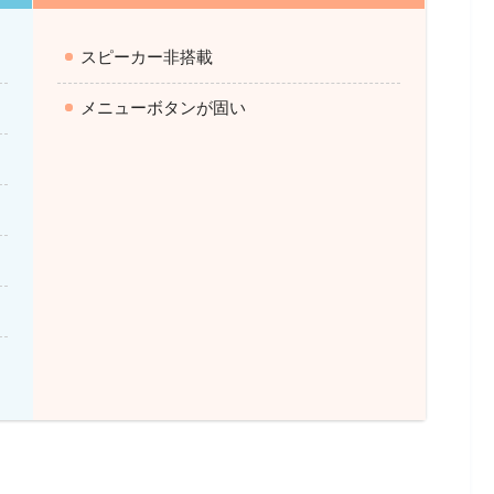
スピーカー非搭載
メニューボタンが固い