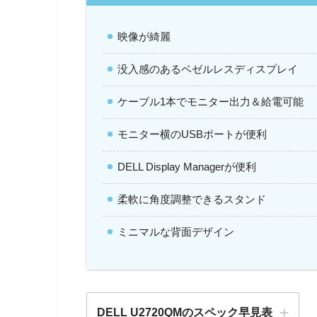
映像が綺麗
没入感のあるベゼルレスディスプレイ
ケーブル1本でモニター出力＆給電可能
モニター横のUSBポートが便利
DELL Display Managerが便利
柔軟に角度調整できるスタンド
ミニマルな背面デザイン
DELL U2720QMのスペック早見表