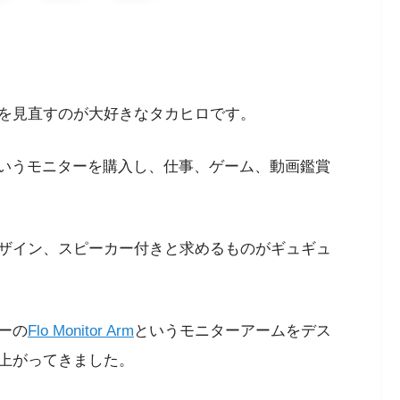
を見直すのが大好きなタカヒロです。
いうモニターを購入し、仕事、ゲーム、動画鑑賞
ザイン、スピーカー付きと求めるものがギュギュ
ーの
Flo Monitor Arm
というモニターアームをデス
上がってきました。