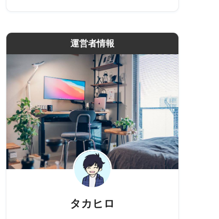
運営者情報
タカヒロ