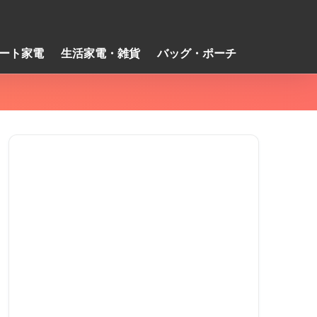
ート家電
生活家電・雑貨
バッグ・ポーチ