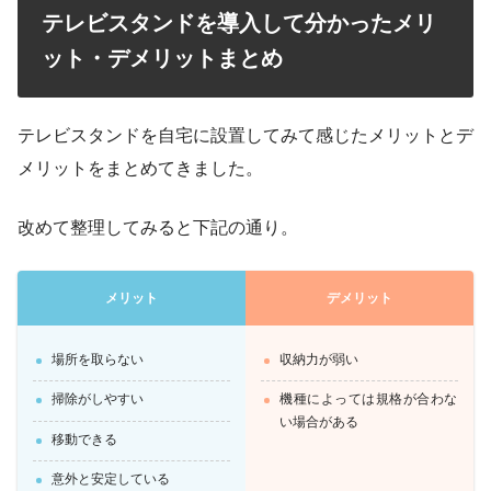
テレビスタンドを導入して分かったメリ
ット・デメリットまとめ
テレビスタンドを自宅に設置してみて感じたメリットとデ
メリットをまとめてきました。
改めて整理してみると下記の通り。
メリット
デメリット
場所を取らない
収納力が弱い
掃除がしやすい
機種によっては規格が合わな
い場合がある
移動できる
意外と安定している