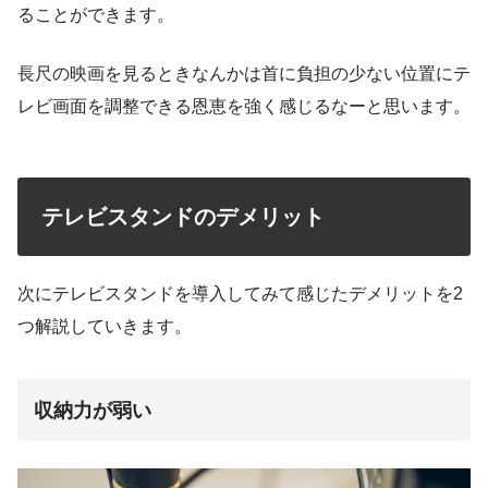
ることができます。
長尺の映画を見るときなんかは首に負担の少ない位置にテ
レビ画面を調整できる恩恵を強く感じるなーと思います。
テレビスタンドのデメリット
次にテレビスタンドを導入してみて感じたデメリットを2
つ解説していきます。
収納力が弱い