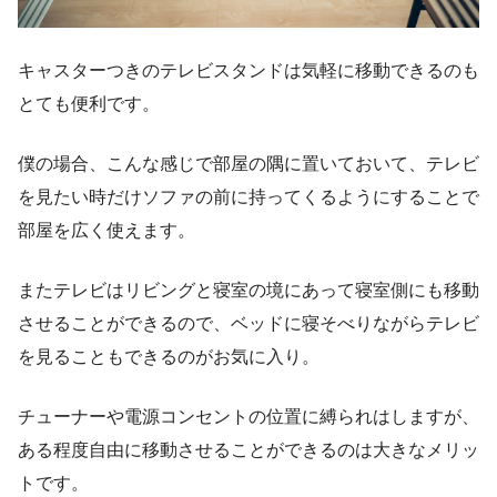
キャスターつきのテレビスタンドは気軽に移動できるのも
とても便利です。
僕の場合、こんな感じで部屋の隅に置いておいて、テレビ
を見たい時だけソファの前に持ってくるようにすることで
部屋を広く使えます。
またテレビはリビングと寝室の境にあって寝室側にも移動
させることができるので、ベッドに寝そべりながらテレビ
を見ることもできるのがお気に入り。
チューナーや電源コンセントの位置に縛られはしますが、
ある程度自由に移動させることができるのは大きなメリッ
トです。