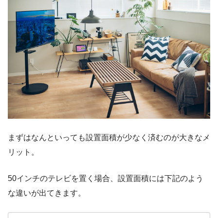
まずはなんといっても設置面積が少なく済むのが大きなメ
リット。
50インチのテレビを置く場合、設置面積には下記のよう
な違いが出てきます。