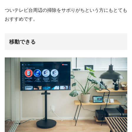
ついテレビ台周辺の掃除をサボりがちという方にもとても
おすすめです。
移動できる