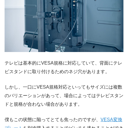
テレビは基本的にVESA規格に対応していて、背面にテレ
ビスタンドに取り付けるためのネジ穴があります。
しかし、一口にVESA規格対応といってもサイズには複数
のバリエーションがあって、場合によってはテレビスタン
ドと規格が合わない場合があります。
僕もこの状態に陥ってとても焦ったのですが、
VESA変換