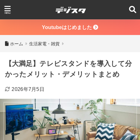
Youtubeはじめました
ホーム
生活家電・雑貨
【大満足】テレビスタンドを導入して分
かったメリット・デメリットまとめ
2026年7月5日