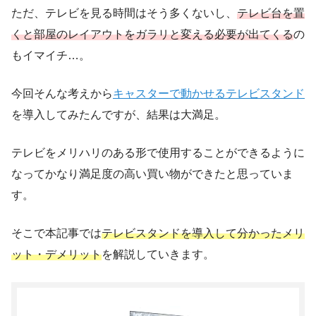
ただ、テレビを見る時間はそう多くないし、
テレビ台を置
くと部屋のレイアウトをガラリと変える必要が出てくる
の
もイマイチ…。
今回そんな考えから
キャスターで動かせるテレビスタンド
を導入してみたんですが、結果は大満足。
テレビをメリハリのある形で使用することができるように
なってかなり満足度の高い買い物ができたと思っていま
す。
そこで本記事では
テレビスタンドを導入して分かったメリ
ット・デメリット
を解説していきます。