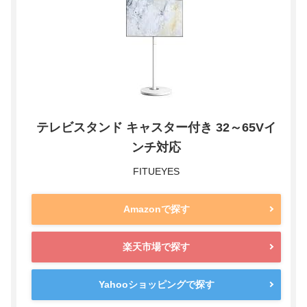
テレビスタンド キャスター付き 32～65Vイ
ンチ対応
FITUEYES
Amazonで探す
楽天市場で探す
Yahooショッピングで探す