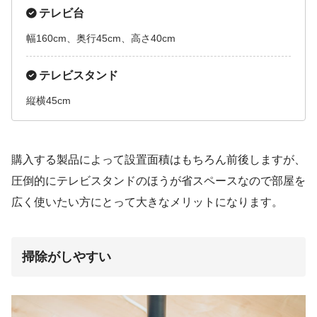
テレビ台
幅160cm、奥行45cm、高さ40cm
テレビスタンド
縦横45cm
購入する製品によって設置面積はもちろん前後しますが、
圧倒的にテレビスタンドのほうが省スペースなので部屋を
広く使いたい方にとって大きなメリットになります。
掃除がしやすい