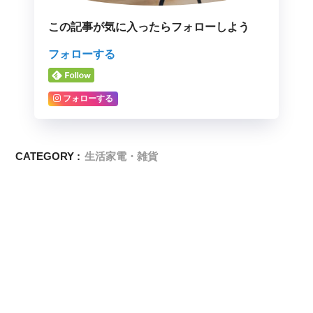
この記事が気に入ったらフォローしよう
フォローする
フォローする
CATEGORY :
生活家電・雑貨