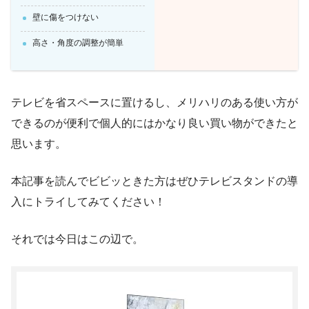
壁に傷をつけない
高さ・角度の調整が簡単
テレビを省スペースに置けるし、メリハリのある使い方が
できるのが便利で個人的にはかなり良い買い物ができたと
思います。
本記事を読んでビビッときた方はぜひテレビスタンドの導
入にトライしてみてください！
それでは今日はこの辺で。