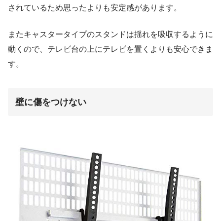
されているため思ったよりも安定感があります。
またキャスタータイプのスタンドは揺れを吸収するように
動くので、テレビ台の上にテレビを置くよりも安心できま
す。
壁に傷をつけない