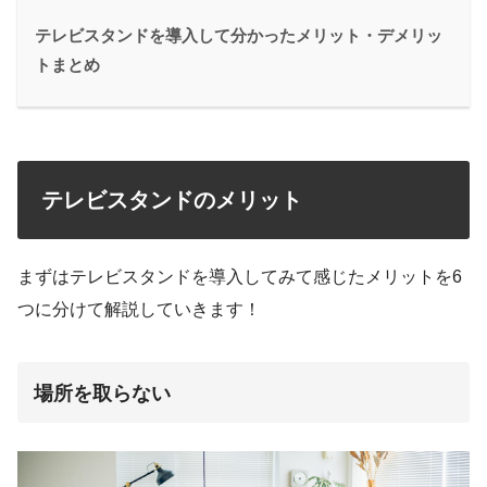
テレビスタンドを導入して分かったメリット・デメリッ
トまとめ
テレビスタンドのメリット
まずはテレビスタンドを導入してみて感じたメリットを6
つに分けて解説していきます！
場所を取らない