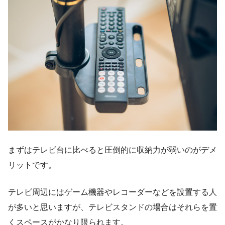
まずはテレビ台に比べると圧倒的に収納力が弱いのがデメ
リットです。
テレビ周辺にはゲーム機器やレコーダーなどを設置する人
が多いと思いますが、テレビスタンドの場合はそれらを置
くスペースがかなり限られます。