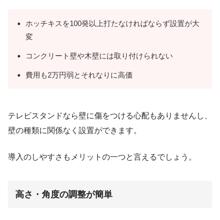
ホッチキスを100発以上打たなければならず設置が大
変
コンクリート壁や木壁には取り付けられない
費用も2万円弱とそれなりに高価
テレビスタンドなら壁に傷をつける心配もありませんし、
壁の種類に関係なく設置ができます。
導入のしやすさもメリットの一つと言えるでしょう。
高さ・角度の調整が簡単