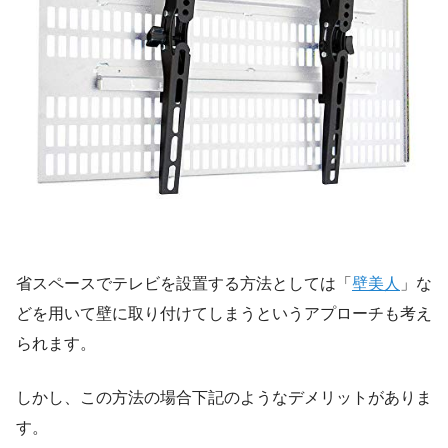
省スペースでテレビを設置する方法としては「
壁美人
」な
どを用いて壁に取り付けてしまうというアプローチも考え
られます。
しかし、この方法の場合下記のようなデメリットがありま
す。