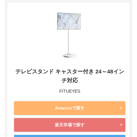
テレビスタンド キャスター付き 24～48イン
チ対応
FITUEYES
Amazonで探す
楽天市場で探す