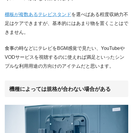
棚板が複数あるテレビスタンド
を選べばある程度収納力不
足はケアできますが、基本的にはあまり物を置くことはで
きません。
食事の時などにテレビをBGM感覚で見たい、YouTubeや
VODサービスを視聴するのに使えれば満足といったシン
プルな利用用途の方向けのアイテムだと思います。
機種によっては規格が合わない場合がある