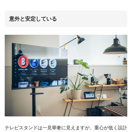
意外と安定している
テレビスタンドは一見華奢に見えますが、重心が低く設計