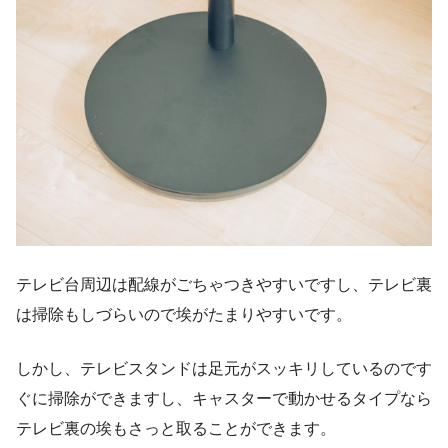
テレビ台周辺は配線がごちゃつきやすいですし、テレビ裏
は掃除もしづらいので埃がたまりやすいです。
しかし、テレビスタンドは足元がスッキリしているのです
ぐに掃除ができますし、キャスターで動かせるタイプなら
テレビ裏の埃もさっと取ることができます。