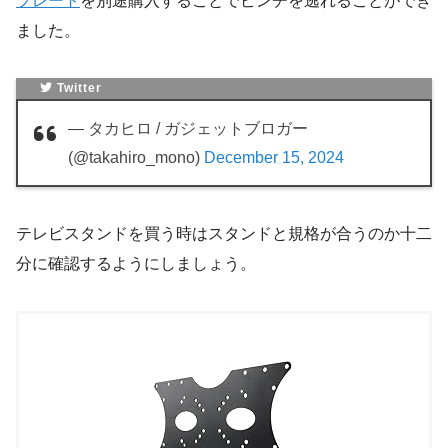
プレート
を別途購入することでピンチを逃れることができ
ました。
Twitter
— タカヒロ / ガジェットブロガー
(@takahiro_mono)
December 15, 2024
テレビスタンドを買う時はスタンドと規格が合うのか十二
分に確認するようにしましょう。