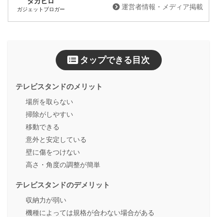
タカヒロ
運営者情報・メディア掲載
ガジェットブロガー
タップできる目次
テレビスタンドのメリット
場所を取らない
掃除がしやすい
移動できる
意外と安定している
壁に傷をつけない
高さ・角度の調整が簡単
テレビスタンドのデメリット
収納力が弱い
機種によっては規格が合わない場合がある