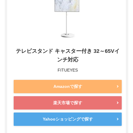
テレビスタンド キャスター付き 32～65Vイ
ンチ対応
FITUEYES
Amazonで探す
楽天市場で探す
Yahooショッピングで探す