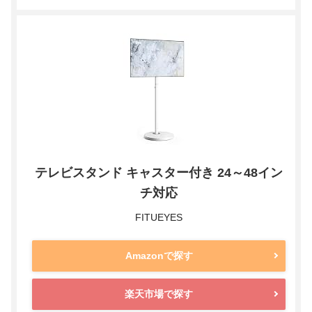
テレビスタンド キャスター付き 24～48イン
チ対応
FITUEYES
Amazonで探す
楽天市場で探す