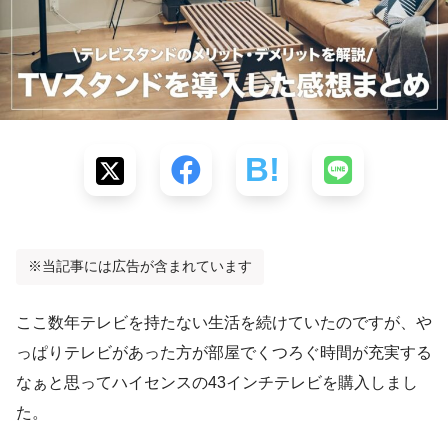
※当記事には広告が含まれています
ここ数年テレビを持たない生活を続けていたのですが、や
っぱりテレビがあった方が部屋でくつろぐ時間が充実する
なぁと思ってハイセンスの43インチテレビを購入しまし
た。