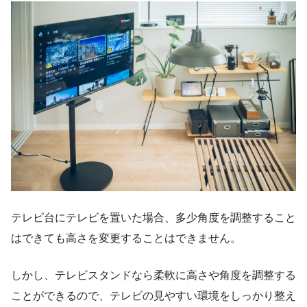
テレビ台にテレビを置いた場合、多少角度を調整すること
はできても高さを変更することはできません。
しかし、テレビスタンドなら柔軟に高さや角度を調整する
ことができるので、テレビの見やすい環境をしっかり整え