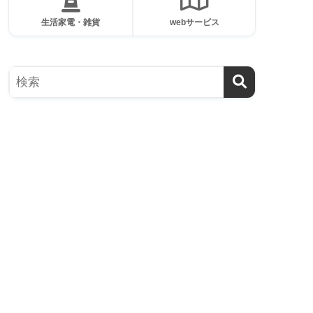
生活家電・雑貨
webサービス