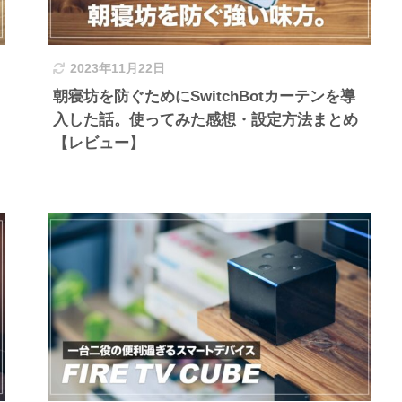
2023年11月22日
朝寝坊を防ぐためにSwitchBotカーテンを導
入した話。使ってみた感想・設定方法まとめ
【レビュー】