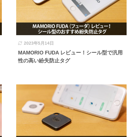
2023年5月14日
MAMORIO FUDA レビュー！シール型で汎用
性の高い紛失防止タグ