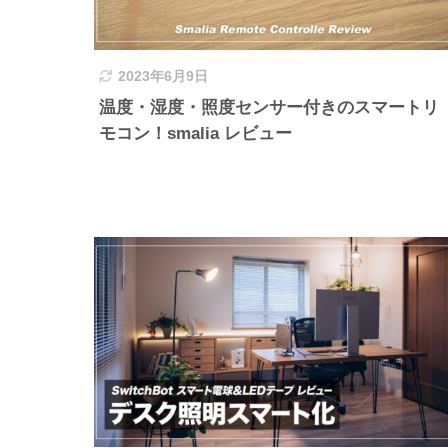
2023年6月9日
温度・湿度・照度センサー付きのスマートリ
モコン！smalia レビュー