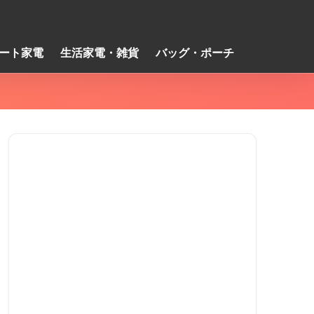
ート家電
生活家電・雑貨
バッグ・ポーチ