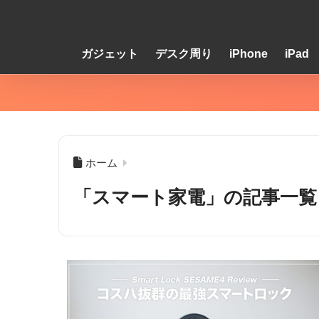
ガジェット
デスク周り
iPhone
iPad
ホーム
「スマート家電」の記事一覧