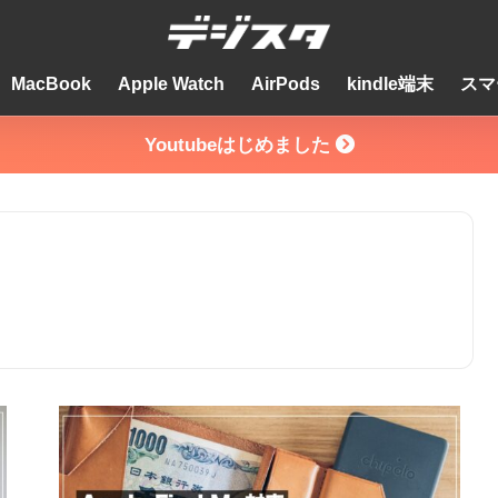
MacBook
Apple Watch
AirPods
kindle端末
スマ
Youtubeはじめました