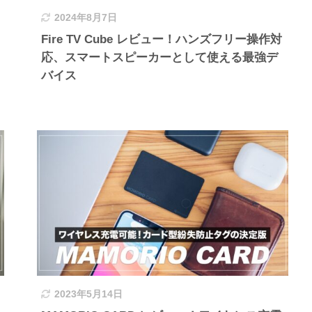
2024年8月7日
Fire TV Cube レビュー！ハンズフリー操作対
応、スマートスピーカーとして使える最強デ
バイス
2023年5月14日