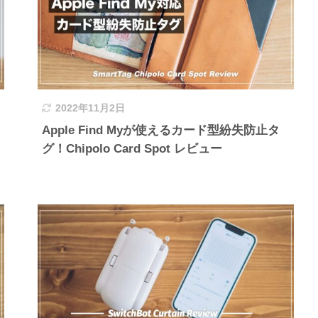
2022年11月2日
Apple Find Myが使えるカード型紛失防止タ
グ！Chipolo Card Spot レビュー