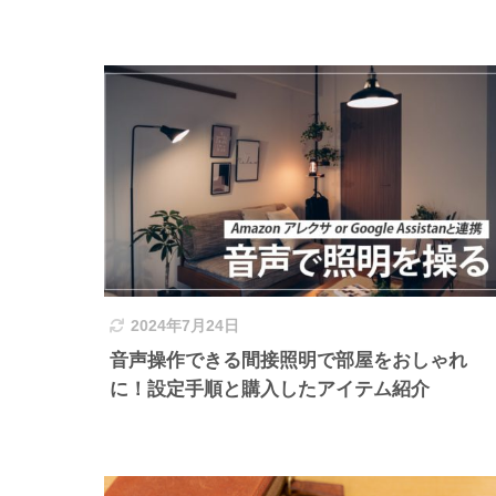
2024年7月24日
音声操作できる間接照明で部屋をおしゃれ
に！設定手順と購入したアイテム紹介