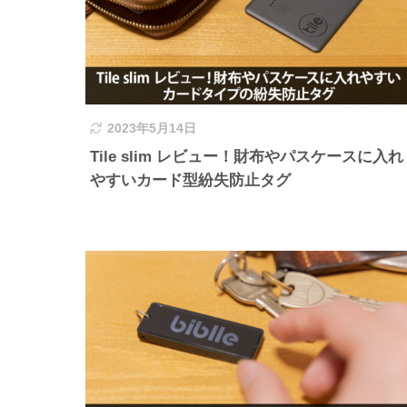
2023年5月14日
Tile slim レビュー！財布やパスケースに入れ
やすいカード型紛失防止タグ