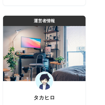
運営者情報
タカヒロ