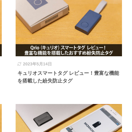
2023年5月14日
キュリオスマートタグ レビュー！豊富な機能
を搭載した紛失防止タグ