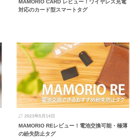
MAMORIO CARD レビュー！ワイヤレス充電
対応のカード型スマートタグ
2023年5月14日
MAMORIO REレビュー！電池交換可能・極薄
の紛失防止タグ