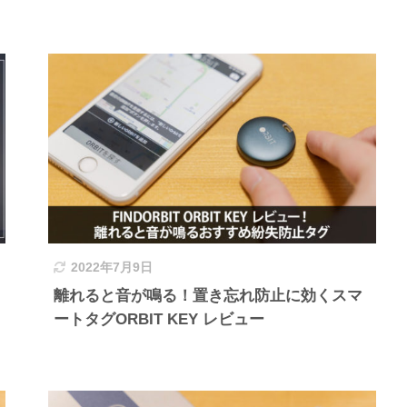
2022年7月9日
離れると音が鳴る！置き忘れ防止に効くスマ
ートタグORBIT KEY レビュー