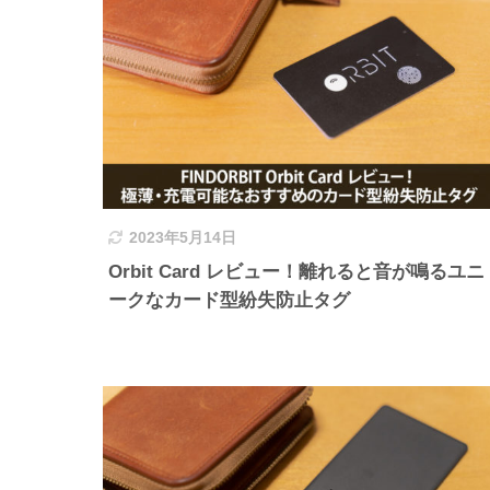
2023年5月14日
Orbit Card レビュー！離れると音が鳴るユニ
ークなカード型紛失防止タグ