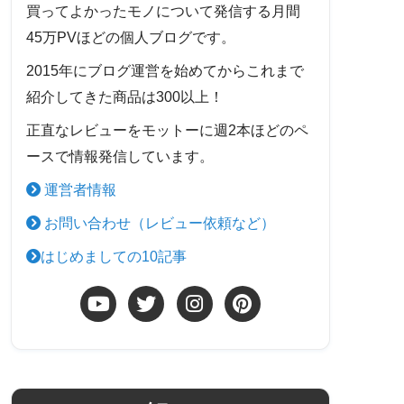
買ってよかったモノについて発信する月間
45万PVほどの個人ブログです。
2015年にブログ運営を始めてからこれまで
紹介してきた商品は300以上！
正直なレビューをモットーに週2本ほどのペ
ースで情報発信しています。
運営者情報
お問い合わせ（レビュー依頼など）
はじめましての10記事