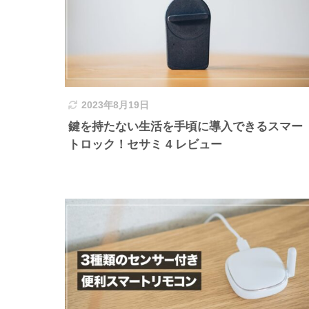
2023年8月19日
鍵を持たない生活を手頃に導入できるスマー
トロック！セサミ 4 レビュー