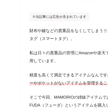
※当記事には広告が含まれています
財布や鍵などの貴重品をなくしてしまうリ
タグ（スマートタグ）。
私は日々の貴重品の管理にAmazonや楽
用しています。
精度も高くて満足できるアイテムなんです
ーやポケットがないアイテムを管理するこ
そこで今回、MAMORIOの姉妹アイテムで
FUDA（フューダ）というアイテムを購