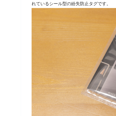
れているシール型の紛失防止タグです。