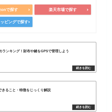
zonで探す
楽天市場で探す
ショッピングで探す
すめランキング！財布や鍵をGPSで管理しよう
！できること・特徴をじっくり解説