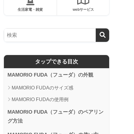
生活家電・雑貨
webサービス
タップできる目次
MAMORIO FUDA（フューダ）の外観
MAMORIO FUDAのサイズ感
MAMORIO FUDAの使用例
MAMORIO FUDA（フューダ）のペアリン
グ方法