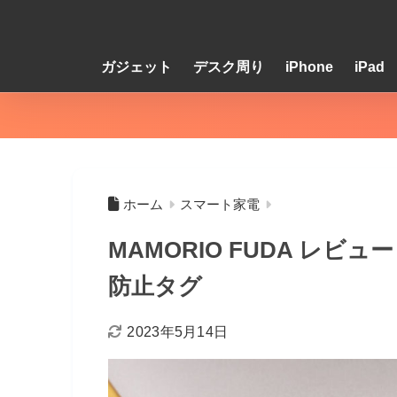
ガジェット
デスク周り
iPhone
iPad
ホーム
スマート家電
MAMORIO FUDA レ
防止タグ
2023年5月14日