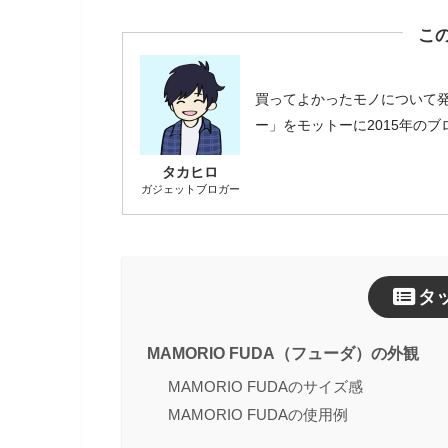
こ
買ってよかったモノについて
ー」をモットーに2015年の
タカヒロ
ガジェットブロガー
タ
MAMORIO FUDA（フューダ）の外観
MAMORIO FUDAのサイズ感
MAMORIO FUDAの使用例