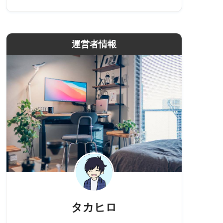
運営者情報
タカヒロ