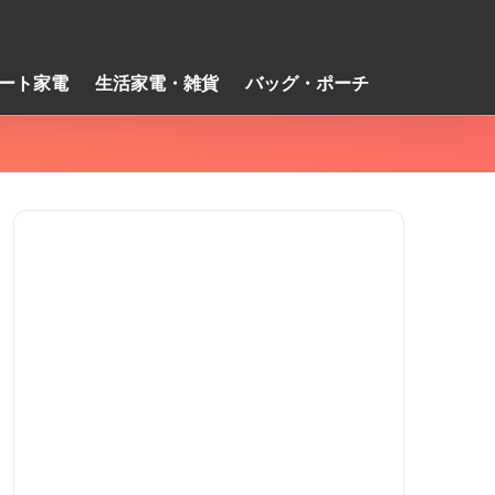
ート家電
生活家電・雑貨
バッグ・ポーチ