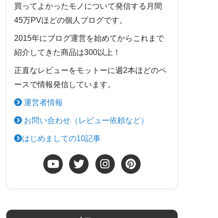
買ってよかったモノについて発信する月間
45万PVほどの個人ブログです。
2015年にブログ運営を始めてからこれまで
紹介してきた商品は300以上！
正直なレビューをモットーに週2本ほどのペ
ースで情報発信しています。
運営者情報
お問い合わせ（レビュー依頼など）
はじめましての10記事