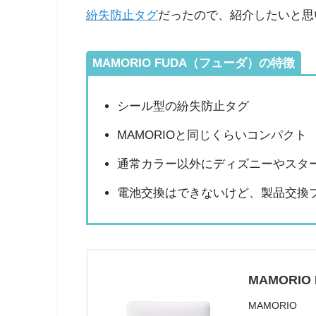
紛失防止タグ
だったので、紹介したいと思
MAMORIO FUDA（フューダ）の特徴
シール型の紛失防止タグ
MAMORIOと同じくらいコンパクト
通常カラー以外にディズニーやスタ
電池交換はできないけど、製品交換
MAMORI
MAMORIO