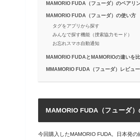
MAMORIO FUDA（フューダ）のペアリ
MAMORIO FUDA（フューダ）の使い方
タグをアプリから探す
みんなで探す機能（捜索協力モード）
お忘れスマホ自動通知
MAMORIO FUDAとMAMORIOの違いを
MMAMORIO FUDA（フューダ）レビュ
MAMORIO FUDA（フューダ
今回購入したMAMORIO FUDA。日本発