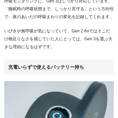
呼吸モニタリングに、Gen 3はしっかり対応しています。
「睡眠時の呼吸状態まで、しっかり見守る」という方向性
で、夜のあいだの呼吸まわりの変化を記録してくれます。
いびきや無呼吸が気になっていて、Gen 2 Airではそこだ
け物足りなさを感じていた人にとっては、Gen 3を選ぶ大
きな理由になるはずです。
充電いらずで使えるバッテリー持ち