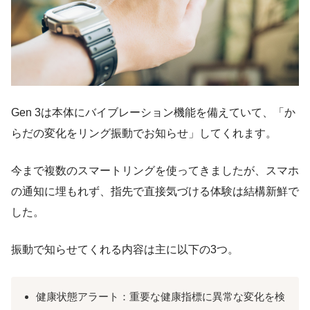
Gen 3は本体にバイブレーション機能を備えていて、「か
らだの変化をリング振動でお知らせ」してくれます。
今まで複数のスマートリングを使ってきましたが、スマホ
の通知に埋もれず、指先で直接気づける体験は結構新鮮で
した。
振動で知らせてくれる内容は主に以下の3つ。
健康状態アラート：重要な健康指標に異常な変化を検