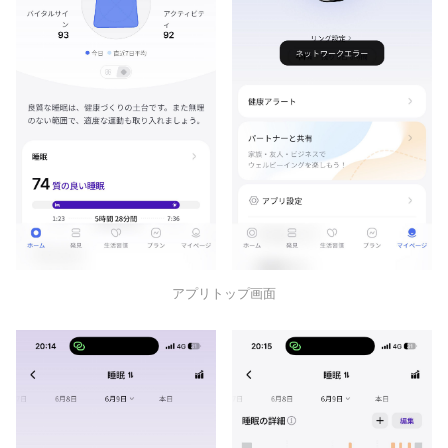
アプリトップ画面