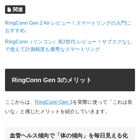
関連
RingConn Gen 2 Air レビュー！スマートリングの入門に
おすすめ。
RingConn（リンコン）第2世代 レビュー！サブスクなし
で使えて計測精度も優秀なスマートリング
RingConn Gen 3のメリット
ここからは、
RingConn Gen 3
を実際に使って「これは良
いな」と感じたメリットを紹介していきます。
血管ヘルス傾向で「体の傾向」を毎日見える化