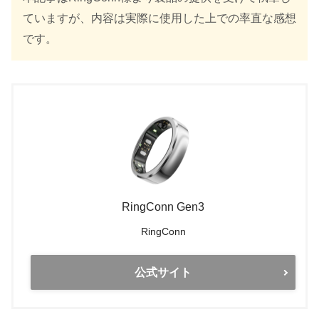
ていますが、内容は実際に使用した上での率直な感想
です。
RingConn Gen3
RingConn
公式サイト