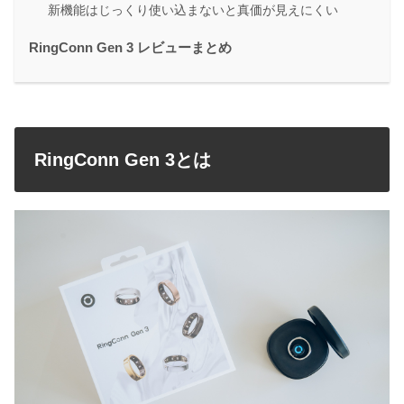
新機能はじっくり使い込まないと真価が見えにくい
RingConn Gen 3 レビューまとめ
RingConn Gen 3とは