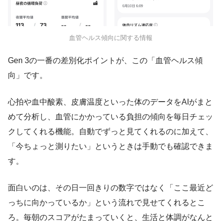
血管ヘルス傾向に関する情報
Gen 3の一番の差別化ポイントが、この「血管ヘルス傾
向」です。
心拍や血中酸素、皮膚温度といった体のデータをAIがまと
めて分析し、血管にかかっている負担の傾向を毎日チェッ
クしてくれる機能。自動でずっと見てくれるのに加えて、
「今ちょっと測りたい」というときは手動でも確認できま
す。
面白いのは、その日一回きりの数字ではなく「ここ最近ど
っちに向かっているか」という流れで見せてくれるとこ
ろ。毎朝のスコアがたまっていくと、生活と体調がなんと