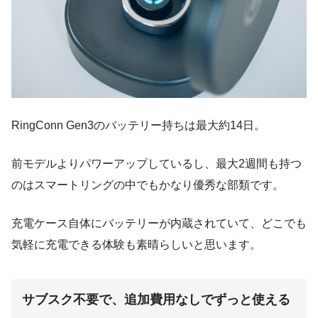
RingConn Gen3のバッテリー持ちは最大約14日。
前モデルよりパワーアップしているし、最大2週間も持つ
のはスマートリングの中でもかなり優秀な部類です。
充電ケース自体にバッテリーが内蔵されていて、どこでも
気軽に充電できる体験も素晴らしいと思います。
サブスク不要で、追加費用なしでずっと使える