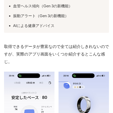
血管ヘルス傾向（Gen 3の新機能）
振動アラート（Gen 3の新機能）
AIによる健康アドバイス
取得できるデータが豊富なので全ては紹介しきれないので
すが、実際のアプリ画面をいくつか紹介するとこんな感
じ。