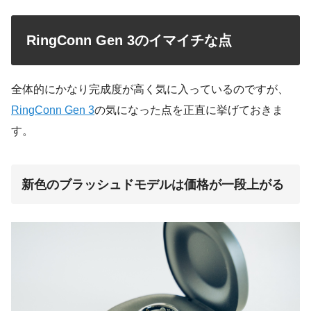
RingConn Gen 3のイマイチな点
全体的にかなり完成度が高く気に入っているのですが、
RingConn Gen 3
の気になった点を正直に挙げておきま
す。
新色のブラッシュドモデルは価格が一段上がる