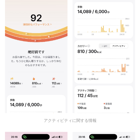
アクティビティに関する情報