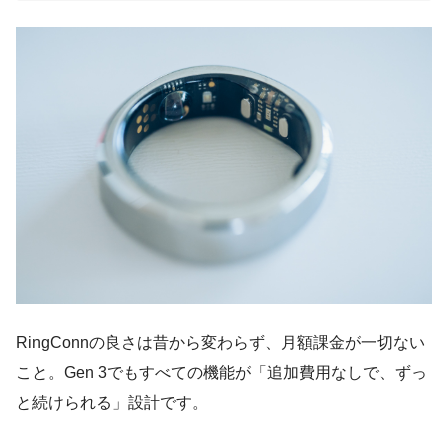
RingConnの良さは昔から変わらず、月額課金が一切ない
こと。Gen 3でもすべての機能が「追加費用なしで、ずっ
と続けられる」設計です。