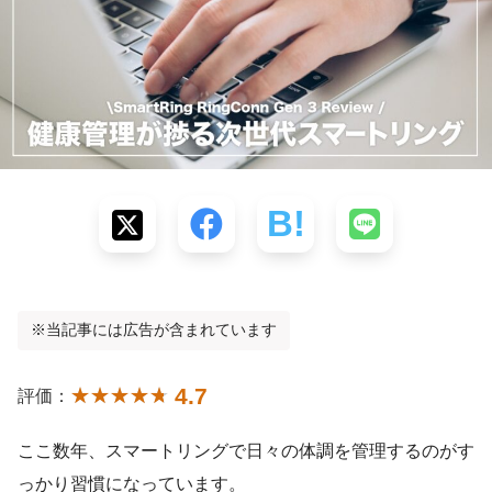
※当記事には広告が含まれています
4.7
評価：
ここ数年、スマートリングで日々の体調を管理するのがす
っかり習慣になっています。