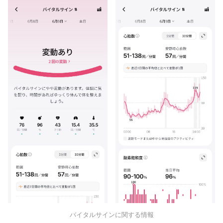
バイタルサインに関する情報