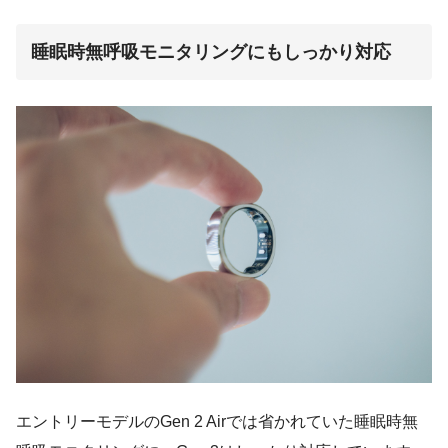
睡眠時無呼吸モニタリングにもしっかり対応
エントリーモデルのGen 2 Airでは省かれていた睡眠時無