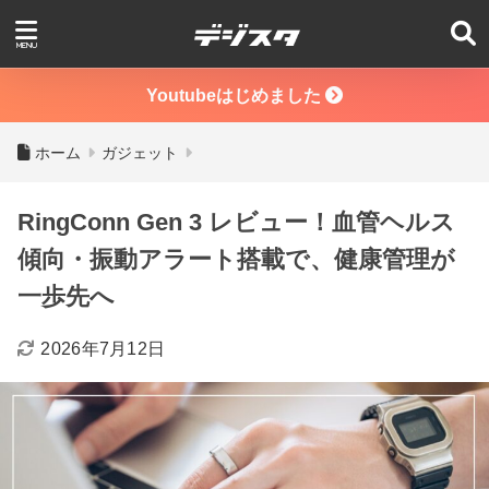
Youtubeはじめました
ホーム
ガジェット
RingConn Gen 3 レビュー！血管ヘルス
傾向・振動アラート搭載で、健康管理が
一歩先へ
2026年7月12日