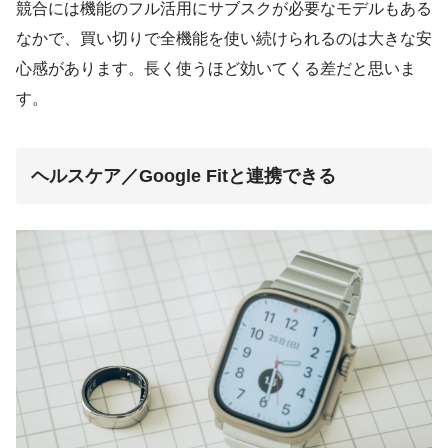
競合には機能のフル活用にサブスクが必要なモデルもある
なかで、買い切りで全機能を使い続けられるのは大きな安
心感があります。長く使うほど効いてくる差だと思いま
す。
ヘルスケア／Google Fitと連携できる