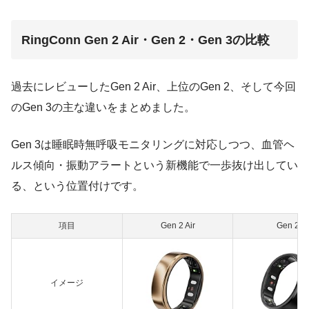
RingConn Gen 2 Air・Gen 2・Gen 3の比較
過去にレビューしたGen 2 Air、上位のGen 2、そして今回
のGen 3の主な違いをまとめました。
Gen 3は睡眠時無呼吸モニタリングに対応しつつ、血管ヘ
ルス傾向・振動アラートという新機能で一歩抜け出してい
る、という位置付けです。
項目
Gen 2 Air
Gen 2
イメージ