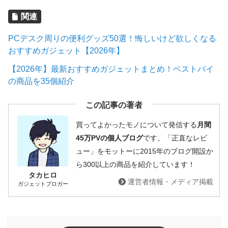
関連
PCデスク周りの便利グッズ50選！悔しいけど欲しくなる
おすすめガジェット【2026年】
【2026年】最新おすすめガジェットまとめ！ベストバイ
の商品を35個紹介
この記事の著者
買ってよかったモノについて発信する
月間
45万PVの個人ブログ
です。「正直なレビ
ュー」をモットーに2015年のブログ開設か
ら300以上の商品を紹介しています！
タカヒロ
運営者情報・メディア掲載
ガジェットブロガー