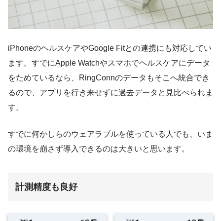
iPhoneのヘルスケアやGoogle Fitとの連携にも対応してい
ます。すでにApple Watchやスマホでヘルスケアにデータ
をためているなら、RingConnのデータもそこへ統合でき
るので、アプリを行き来せずに過去データと見比べられま
す。
すでに何かしらのウェアラブルを使っている人でも、いま
の環境を崩さず導入できるのは大きいと思います。
計測精度も良好