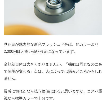
見た目が魅力的な新色ブラッシュド色は、他カラーより
2,000円ほど高い価格設定になっています。
金額差自体は大きくありませんが、「機能は同じなのに色
で値段が変わる」点は、人によっては悩みどころかもしれ
ません。
質感に惚れたなら払う価値はあると思いますが、コスパ重
視なら標準カラーで十分です。