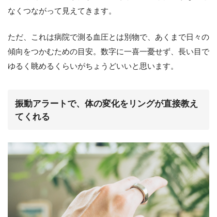
なくつながって見えてきます。
ただ、これは病院で測る血圧とは別物で、あくまで日々の
傾向をつかむための目安。数字に一喜一憂せず、長い目で
ゆるく眺めるくらいがちょうどいいと思います。
振動アラートで、体の変化をリングが直接教え
てくれる