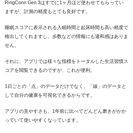
RingConn Gen 3はすでに1ヶ月ほど使わせてもらってい
ますが、計測の精度もとても良好です。
睡眠スコアに表示される入眠時間と起床時間も高い精度で
検出してくれますし、歩数などの情報にも違和感はありま
せん。
それに、アプリでは様々な指標をトータルした生活習慣ス
コアを閲覧できるのですが、これが便利。
1日ごとの「点」のデータだけでなく、「線」のデータと
して自分の健康を可視化できるからです。
アプリの見やすさも、1年前に比べてどんどん磨きがかか
っていて使いやすくなっています。