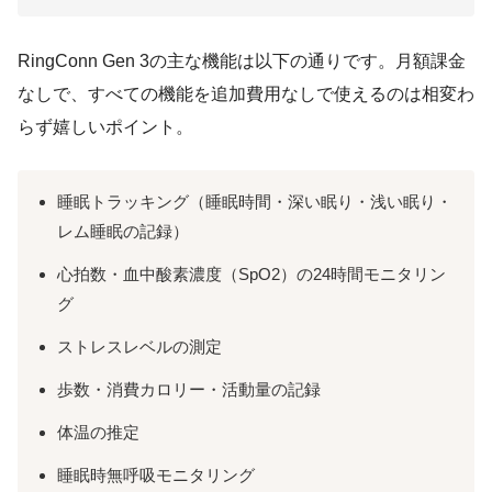
RingConn Gen 3の主な機能は以下の通りです。月額課金
なしで、すべての機能を追加費用なしで使えるのは相変わ
らず嬉しいポイント。
睡眠トラッキング（睡眠時間・深い眠り・浅い眠り・
レム睡眠の記録）
心拍数・血中酸素濃度（SpO2）の24時間モニタリン
グ
ストレスレベルの測定
歩数・消費カロリー・活動量の記録
体温の推定
睡眠時無呼吸モニタリング