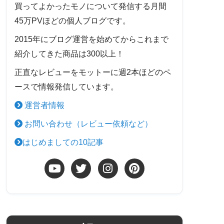
買ってよかったモノについて発信する月間
45万PVほどの個人ブログです。
2015年にブログ運営を始めてからこれまで
紹介してきた商品は300以上！
正直なレビューをモットーに週2本ほどのペ
ースで情報発信しています。
運営者情報
お問い合わせ（レビュー依頼など）
はじめましての10記事