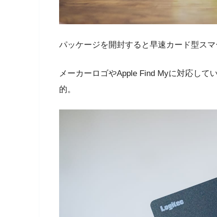
パッケージを開封すると早速カード型スマ
メーカーロゴやApple Find Myに対
的。