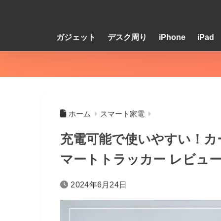
ガジェット
デスク周り
iPhone
iPad
ホーム
スマート家電
充電可能で使いやすい！カード
マートトラッカー レビュ
2024年6月24日