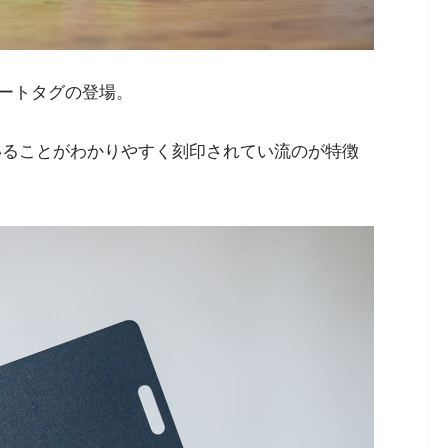
ートタグの登場。
応していることがわかりやすく刻印されてい流のが特徴