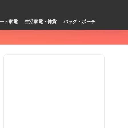
ート家電
生活家電・雑貨
バッグ・ポーチ