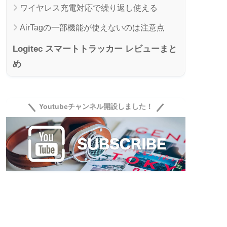
ワイヤレス充電対応で繰り返し使える
AirTagの一部機能が使えないのは注意点
Logitec スマートトラッカー レビューまと
め
Youtubeチャンネル開設しました！