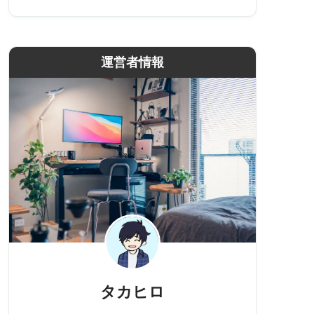
運営者情報
タカヒロ