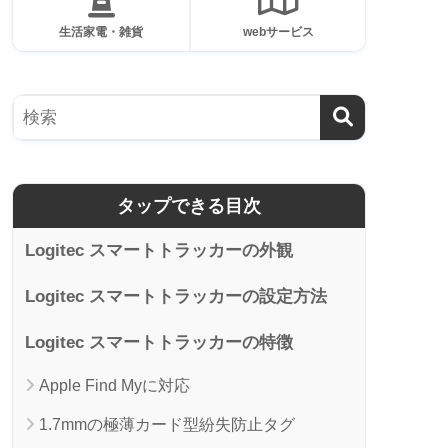
生活家電・雑貨
webサービス
タップできる目次
Logitec スマートトラッカーの外観
Logitec スマートトラッカーの設定方法
Logitec スマートトラッカーの特徴
Apple Find Myに対応
1.7mmの極薄カード型紛失防止タグ