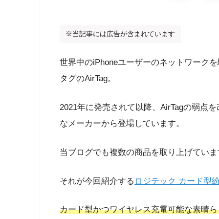
※当記事には広告が含まれています
世界中のiPhoneユーザーのネットワー
タグのAirTag。
2021年に発売されて以降、AirTagの
なメーカーから登場しています。
当ブログでも複数の商品を取り上げていま
それが今回紹介する
ロジテック カード型
カード型かつワイヤレス充電可能な素晴ら