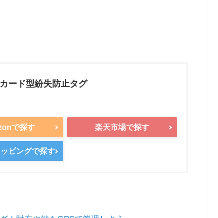
 カード型紛失防止タグ
zonで探す
楽天市場で探す
ショッピングで探す