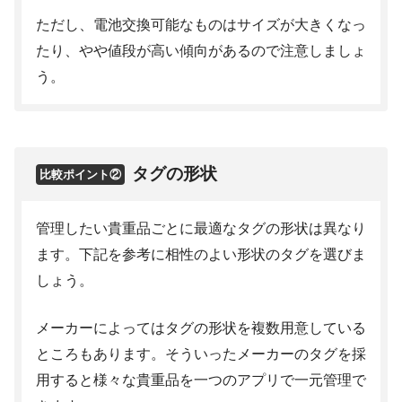
ただし、電池交換可能なものはサイズが大きくなっ
たり、やや値段が高い傾向があるので注意しましょ
う。
タグの形状
比較ポイント②
管理したい貴重品ごとに最適なタグの形状は異なり
ます。下記を参考に相性のよい形状のタグを選びま
しょう。
メーカーによってはタグの形状を複数用意している
ところもあります。そういったメーカーのタグを採
用すると様々な貴重品を一つのアプリで一元管理で