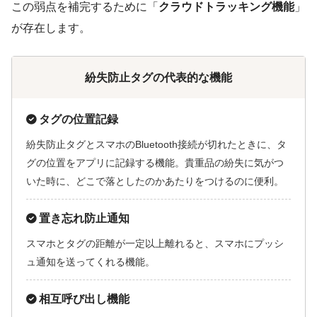
この弱点を補完するために「
クラウドトラッキング機能
」
が存在します。
紛失防止タグの代表的な機能
タグの位置記録
紛失防止タグとスマホのBluetooth接続が切れたときに、タ
グの位置をアプリに記録する機能。貴重品の紛失に気がつ
いた時に、どこで落としたのかあたりをつけるのに便利。
置き忘れ防止通知
スマホとタグの距離が一定以上離れると、スマホにプッシ
ュ通知を送ってくれる機能。
相互呼び出し機能