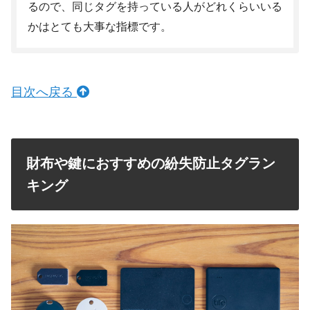
るので、同じタグを持っている人がどれくらいいる
かはとても大事な指標です。
目次へ戻る
財布や鍵におすすめの紛失防止タグラン
キング