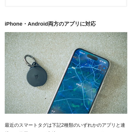
iPhone・Android両方のアプリに対応
最近のスマートタグは下記2種類のいずれかのアプリと連