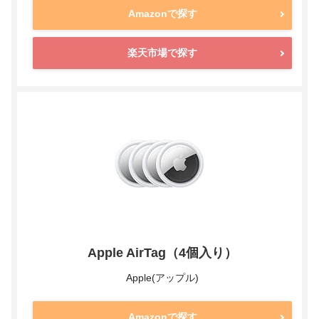
Amazonで探す
楽天市場で探す
Apple AirTag（4個入り）
Apple(アップル)
Amazonで探す