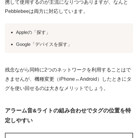
携して使用するのが主流になりつつありますが、なんと
Pebblebeeは両方に対応しています。
Appleの「探す」
Google「デバイスを探す」
残念ながら同時に2つのネットワークを利用することはで
きませんが、機種変更（iPhone↔Android）したときにタ
グを使い回せるのは大きなメリットでしょう。
アラーム音&ライトの組み合わせでタグの位置を特
定しやすい