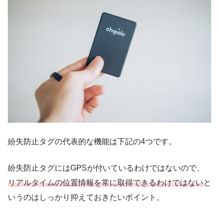
紛失防止タグの代表的な機能は下記の4つです。
紛失防止タグにはGPSが付いているわけではないので、
リアルタイムの位置情報を常に取得できるわけではない
と
いうのはしっかり抑えておきたいポイント。