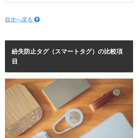
目次へ戻る
紛失防止タグ（スマートタグ）の比較項
目