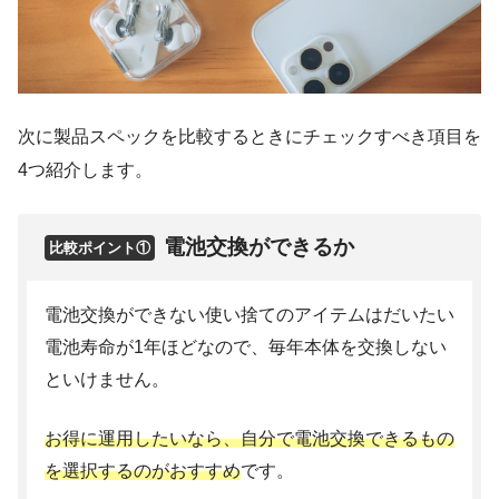
次に製品スペックを比較するときにチェックすべき項目を
4つ紹介します。
電池交換ができるか
比較ポイント①
電池交換ができない使い捨てのアイテムはだいたい
電池寿命が1年ほどなので、毎年本体を交換しない
といけません。
お得に運用したいなら、自分で電池交換できるもの
を選択するのがおすすめ
です。