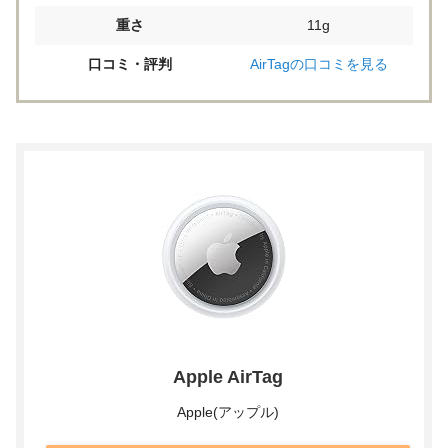
重さ
11g
口コミ・評判
AirTagの口コミを見る
Apple AirTag
Apple(アップル)