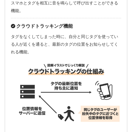
スマホとタグを相互に音を鳴らして呼び出すことができる
機能。
クラウドトラッキング機能
タグをなくしてしまった時に、自分と同じタグを使ってい
る人が近くを通ると、最新のタグの位置をお知らせしてく
れる機能。