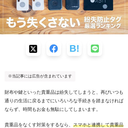
※当記事には広告が含まれています
財布や鍵といった貴重品は紛失してしまうと、再びいつも
通りの生活に戻るまでにいろいろな手続きを踏まなければ
ならず、時間もお金も無駄にしてしまいます。
貴重品をなくす対策をするなら、
スマホと連携して貴重品