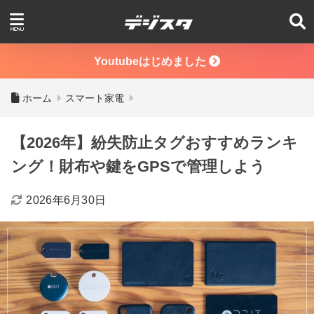
Youtubeはじめました
ホーム
スマート家電
【2026年】紛失防止タグおすすめランキ
ング！財布や鍵をGPSで管理しよう
2026年6月30日