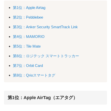
第1位：Apple Airtag
第2位：Pebblebee
第3位：Anker Security SmartTrack Link
第4位：MAMORIO
第5位：Tile Mate
第6位：ロジテック スマートトラッカー
第7位：Orbit Card
第8位：Qrioスマートタグ
第1位：Apple AirTag（エアタグ）