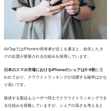
AirTagではiPhoneや所有者が近くを通ると、紛失したタ
グの位置が更新される仕組みを採用しています。
日本のスマホ市場におけるiPhoneのシェアは5~6割
と言
われており、クラウドトラッキングが活躍する確率はかな
り高いです。
後述する製品もユーザー同士でクラウドトラッキングでき
る仕組みを搭載していますが、シェアの高さを考えると