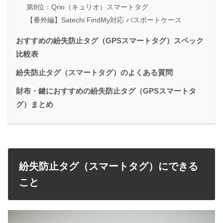
第8位：Qrio（キュリオ）スマートタグ
【番外編】Satechi FindMy対応 パスポートケース
おすすめの紛失防止タグ（GPSスマートタグ）スペック
比較表
紛失防止タグ（スマートタグ）のよくある質問
財布・鍵におすすめの紛失防止タグ（GPSスマートタ
グ）まとめ
紛失防止タグ（スマートタグ）にできる
こと