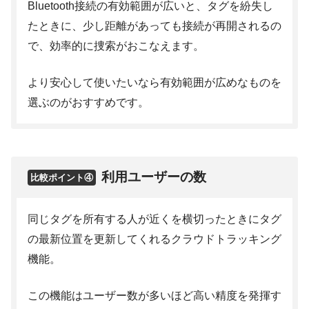
Bluetooth接続の有効範囲が広いと、タグを紛失し
たときに、少し距離があっても接続が再開されるの
で、効率的に捜索がおこなえます。
より安心して使いたいなら有効範囲が広めなものを
選ぶのがおすすめです。
利用ユーザーの数
比較ポイント④
同じタグを所有する人が近くを横切ったときにタグ
の最新位置を更新してくれるクラウドトラッキング
機能。
この機能はユーザー数が多いほど高い精度を発揮す