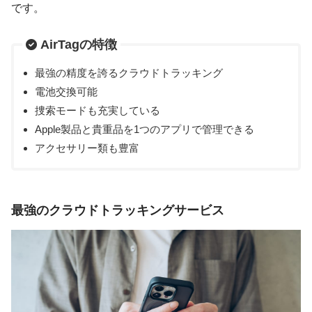
です。
AirTagの特徴
最強の精度を誇るクラウドトラッキング
電池交換可能
捜索モードも充実している
Apple製品と貴重品を1つのアプリで管理できる
アクセサリー類も豊富
最強のクラウドトラッキングサービス