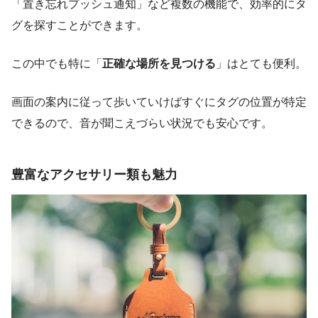
「置き忘れプッシュ通知」など複数の機能で、効率的にタ
グを探すことができます。
この中でも特に「
正確な場所を見つける
」はとても便利。
画面の案内に従って歩いていけばすぐにタグの位置が特定
できるので、音が聞こえづらい状況でも安心です。
豊富なアクセサリー類も魅力