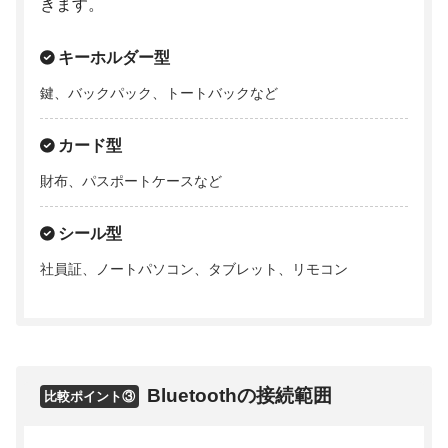
きます。
キーホルダー型
鍵、バックパック、トートバックなど
カード型
財布、パスポートケースなど
シール型
社員証、ノートパソコン、タブレット、リモコン
Bluetoothの接続範囲
比較ポイント③