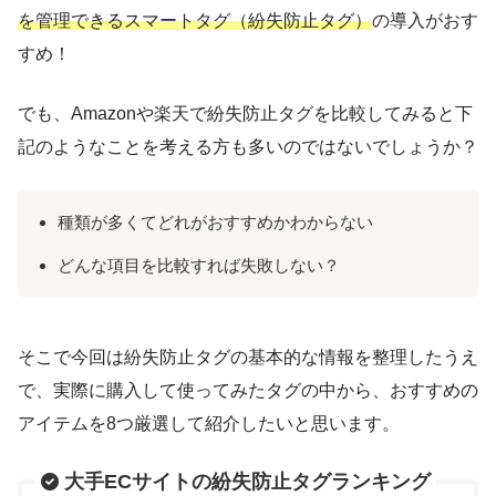
を管理できるスマートタグ（紛失防止タグ）
の導入がおす
すめ！
でも、Amazonや楽天で紛失防止タグを比較してみると下
記のようなことを考える方も多いのではないでしょうか？
種類が多くてどれがおすすめかわからない
どんな項目を比較すれば失敗しない？
そこで今回は紛失防止タグの基本的な情報を整理したうえ
で、実際に購入して使ってみたタグの中から、おすすめの
アイテムを8つ厳選して紹介したいと思います。
大手ECサイトの紛失防止タグランキング