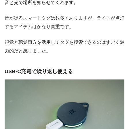
音と光で場所を知らせてくれます。
音が鳴るスマートタグは数多くありますが、ライトが点灯
するアイテムはかなり貴重です。
視覚と聴覚両方を活用してタグを捜索できるのはすごく魅
力的だと感じました。
USB-C充電で繰り返し使える