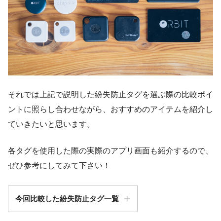
それでは上記で説明した紛失防止タグを選ぶ際の比較ポイ
ントに照らし合わせながら、おすすめのアイテムを紹介し
ていきたいと思います。
各タグを使用した際の実際のアプリ画面も紹介するので、
ぜひ参考にしてみて下さい！
今回比較した紛失防止タグ一覧