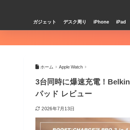
ガジェット
デスク周り
iPhone
iPad
ホーム
Apple Watch
3台同時に爆速充電！Belkin 
パッド レビュー
2026年7月13日