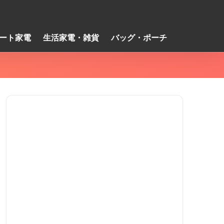
ート家電
生活家電・雑貨
バッグ・ポーチ