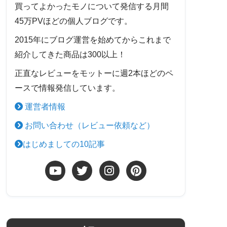
買ってよかったモノについて発信する月間
45万PVほどの個人ブログです。
2015年にブログ運営を始めてからこれまで
紹介してきた商品は300以上！
正直なレビューをモットーに週2本ほどのペ
ースで情報発信しています。
運営者情報
お問い合わせ（レビュー依頼など）
はじめましての10記事