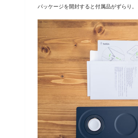
パッケージを開封すると付属品がずらり。