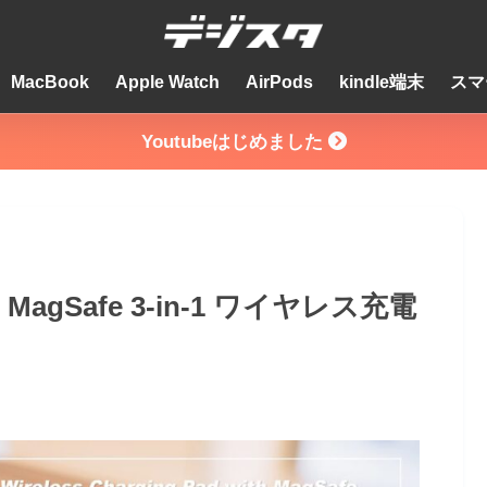
MacBook
Apple Watch
AirPods
kindle端末
スマ
Youtubeはじめました
MagSafe 3-in-1 ワイヤレス充電