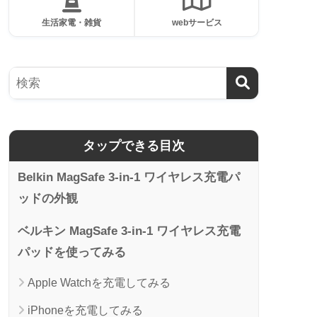
生活家電・雑貨
webサービス
タップできる目次
Belkin MagSafe 3-in-1 ワイヤレス充電パ
ッドの外観
ベルキン MagSafe 3-in-1 ワイヤレス充電
パッドを使ってみる
Apple Watchを充電してみる
iPhoneを充電してみる