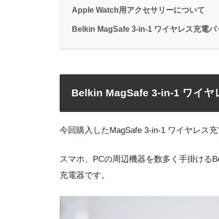
Apple Watch用アクセサリーについて
Belkin MagSafe 3-in-1 ワイヤレス
Belkin MagSafe 3-in-
今回購入したMagSafe 3-in-1 ワイヤレ
スマホ、PCの周辺機器を数多く手掛けるBelk
充電器です。