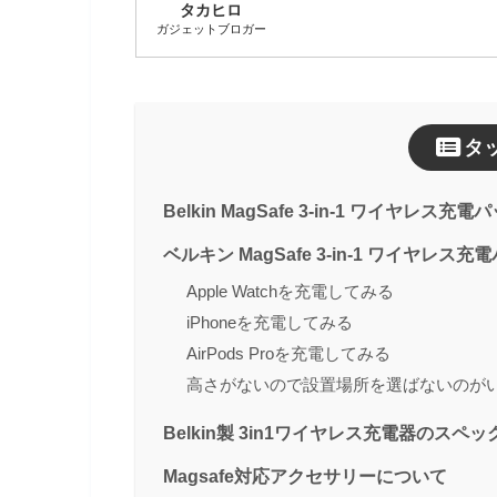
タカヒロ
ガジェットブロガー
タ
Belkin MagSafe 3-in-1 ワイヤレス充
ベルキン MagSafe 3-in-1 ワイヤレ
Apple Watchを充電してみる
iPhoneを充電してみる
AirPods Proを充電してみる
高さがないので設置場所を選ばないのが
Belkin製 3in1ワイヤレス充電器のスペ
Magsafe対応アクセサリーについて