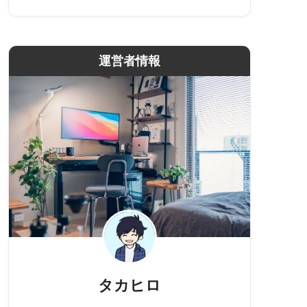
運営者情報
タカヒロ