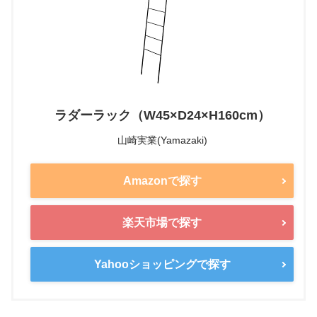
ラダーラック（W45×D24×H160cm）
山崎実業(Yamazaki)
Amazonで探す
楽天市場で探す
Yahooショッピングで探す