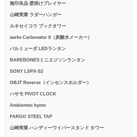
無印良品 壁掛けプレイヤー
山崎実業 ラダーハンガー
ルネセイコウ ブックタワー
aarke Carbonator II（炭酸水メーカー）
バルミューダ LEDランタン
BAREBONESミニエジソンランタン
SONY LSPX-S2
OBJT Reverse（インセンスホルダー）
ハサモ PIVOT CLOCK
Ambientec hymn
FARGO STEEL TAP
山崎実業 ハンディーワイパースタンド タワー