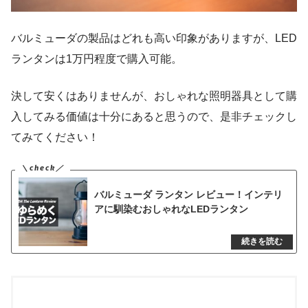
バルミューダの製品はどれも高い印象がありますが、LED
ランタンは1万円程度で購入可能。
決して安くはありませんが、おしゃれな照明器具として購
入してみる価値は十分にあると思うので、是非チェックし
てみてください！
バルミューダ ランタン レビュー！インテリ
アに馴染むおしゃれなLEDランタン