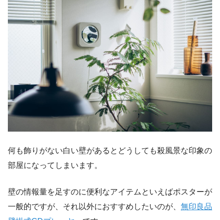
何も飾りがない白い壁があるとどうしても殺風景な印象の
部屋になってしまいます。
壁の情報量を足すのに便利なアイテムといえばポスターが
一般的ですが、それ以外におすすめしたいのが、
無印良品