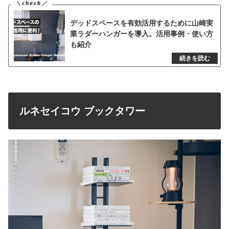
デッドスペースを有効活用するために山崎実
業ラダーハンガーを導入。活用事例・使い方
も紹介
ルネセイコウ ブックタワー