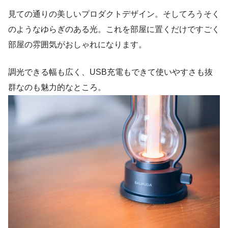
見ての通りの美しいプロダクトデザイン。そしてろうそく
のようなゆらぎのある光。これを部屋に置くだけですごく
部屋の雰囲気がおしゃれになります。
調光できる幅も広く、USB充電もできて使いやすさも抜
群なのも魅力的なところ。