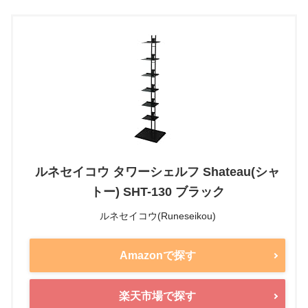
ルネセイコウ タワーシェルフ Shateau(シャ
トー) SHT-130 ブラック
ルネセイコウ(Runeseikou)
Amazonで探す
楽天市場で探す