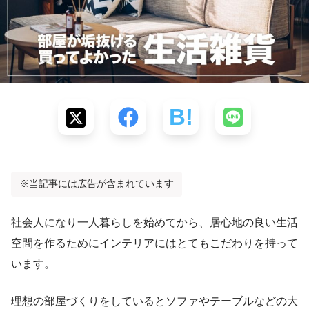
※当記事には広告が含まれています
社会人になり一人暮らしを始めてから、居心地の良い生活
空間を作るためにインテリアにはとてもこだわりを持って
います。
理想の部屋づくりをしているとソファやテーブルなどの大