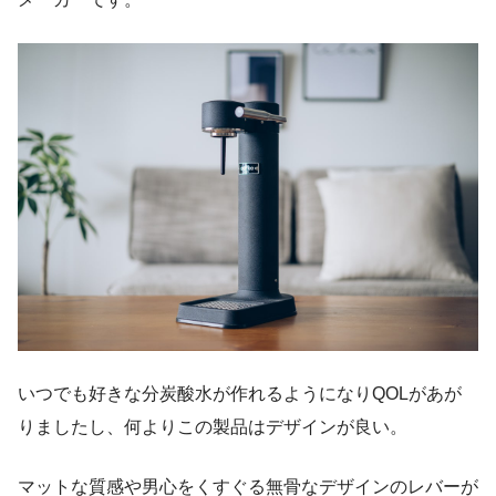
いつでも好きな分炭酸水が作れるようになりQOLがあが
りましたし、何よりこの製品はデザインが良い。
マットな質感や男心をくすぐる無骨なデザインのレバーが