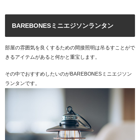
BAREBONESミニエジソンランタン
部屋の雰囲気を良くするための間接照明は吊るすことがで
きるアイテムがあると何かと重宝します。
その中でおすすめしたいのがBAREBONESミニエジソン
ランタンです。