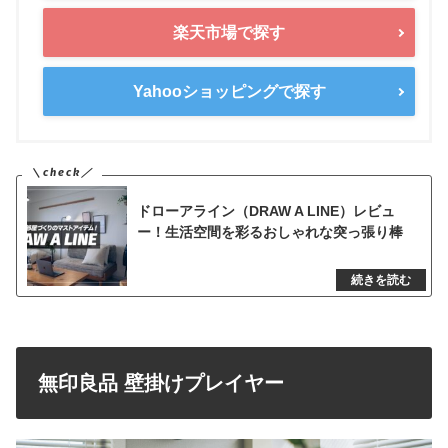
楽天市場で探す
Yahooショッピングで探す
ドローアライン（DRAW A LINE）レビュ
ー！生活空間を彩るおしゃれな突っ張り棒
無印良品 壁掛けプレイヤー