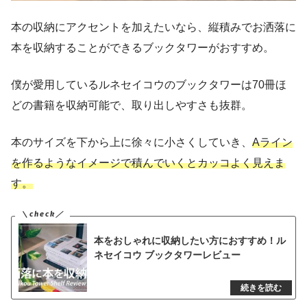
本の収納にアクセントを加えたいなら、縦積みでお洒落に
本を収納することができるブックタワーがおすすめ。
僕が愛用しているルネセイコウのブックタワーは70冊ほ
どの書籍を収納可能で、取り出しやすさも抜群。
本のサイズを下から上に徐々に小さくしていき、
Aライン
を作るようなイメージで積んでいくとカッコよく見えま
す。
本をおしゃれに収納したい方におすすめ！ル
ネセイコウ ブックタワーレビュー