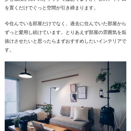
を置くだけでぐっと空間が引き締まります。
今住んでいる部屋だけでなく、過去に住んでいた部屋から
ずっと愛用し続けています。とりあえず部屋の雰囲気を垢
抜けさせたいと思ったらまずおすすめしたいインテリアで
す。