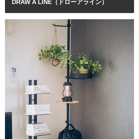
DRAW A LINE（ドローアライン）