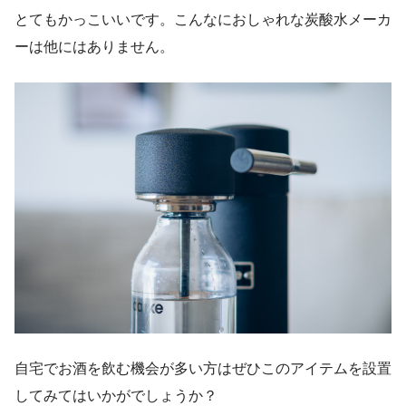
とてもかっこいいです。こんなにおしゃれな炭酸水メーカ
ーは他にはありません。
自宅でお酒を飲む機会が多い方はぜひこのアイテムを設置
してみてはいかがでしょうか？