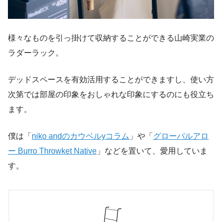
様々なものを引っ掛けて収納することができる山崎実業の
ラダーラック。
デッドスペースを有効活用することができますし、使い方
次第では部屋の印象をおしゃれな印象にするのにも役立ち
ます。
僕は「
niko andのカウベルyコラム
」や「
グローバルアロ
ー Burro Throwket Native
」などを置いて、愛用していま
す。