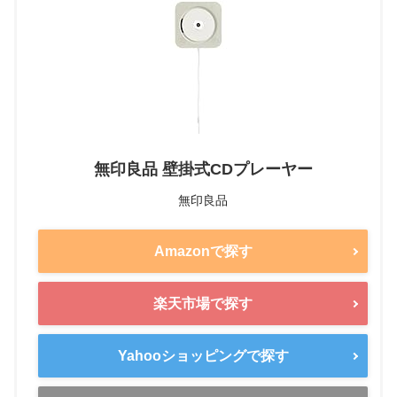
無印良品 壁掛式CDプレーヤー
無印良品
Amazonで探す
楽天市場で探す
Yahooショッピングで探す