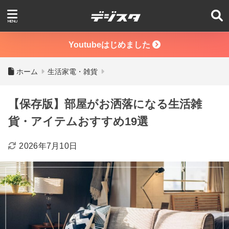
Youtubeはじめました
ホーム
生活家電・雑貨
【保存版】部屋がお洒落になる生活雑
貨・アイテムおすすめ19選
2026年7月10日