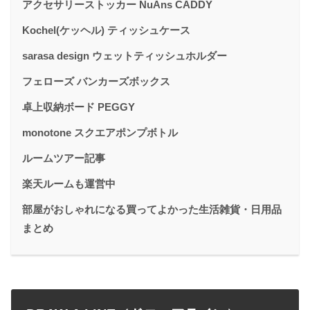
アクセサリーストッカー NuAns CADDY
Kochel(ケッヘル) ティッシュケース
sarasa design ウェットティッシュホルダー
フェローズ バンカーズボックス
卓上収納ボード PEGGY
monotone スクエアポンプボトル
ルームツアー記事
楽天ルームも運営中
部屋がおしゃれになる買ってよかった生活雑貨・日用品
まとめ