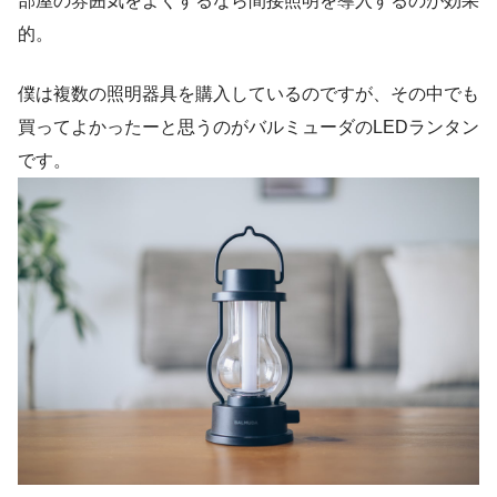
部屋の雰囲気をよくするなら間接照明を導入するのが効果
的。
僕は複数の照明器具を購入しているのですが、その中でも
買ってよかったーと思うのがバルミューダのLEDランタン
です。