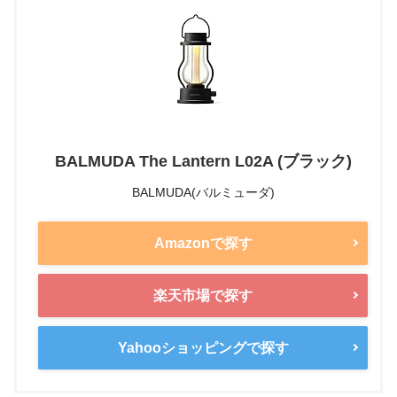
BALMUDA The Lantern L02A (ブラック)
BALMUDA(バルミューダ)
Amazonで探す
楽天市場で探す
Yahooショッピングで探す